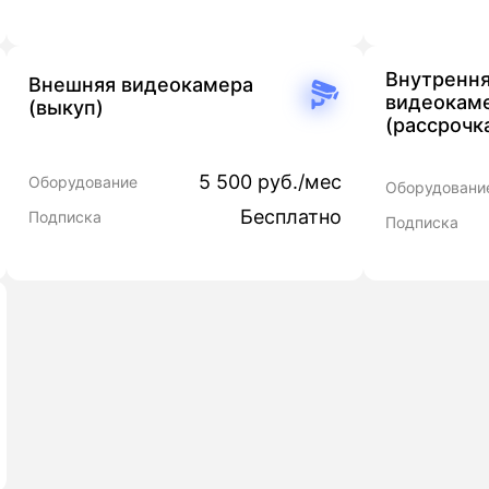
Внутренн
Внешняя видеокамера
видеокам
(выкуп)
(рассрочк
5 500 руб./мес
Оборудование
Оборудовани
Бесплатно
Подписка
Подписка