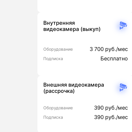
Внутренняя
видеокамера (выкуп)
3 700 руб./мес
Оборудование
Бесплатно
Подписка
Внешняя видеокамера
(рассрочка)
390 руб./мес
Оборудование
390 руб./мес
Подписка