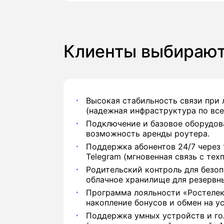
Клиенты выбирают
Высокая стабильность связи при
(надежная инфраструктура по все
Подключение и базовое оборудова
возможность аренды роутера.
Поддержка абонентов 24/7 через 
Telegram (мгновенная связь с тех
Родительский контроль для безоп
облачное хранилище для резервн
Программа лояльности «Ростелек
накопление бонусов и обмен на ус
Поддержка умных устройств и го