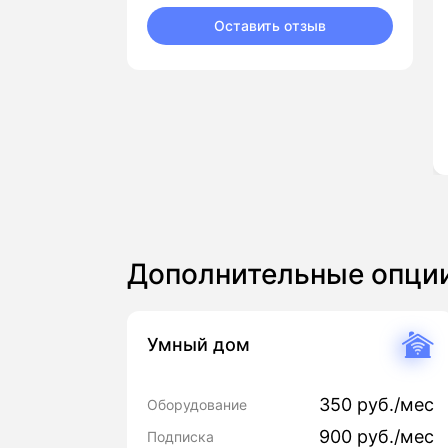
Оставить отзыв
Дополнительные опци
Умный дом
350 руб./мес
Оборудование
900 руб./мес
Подписка