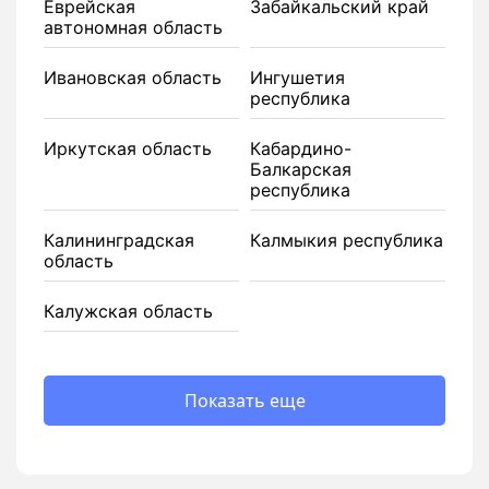
Еврейская
Забайкальский край
автономная область
Ивановская область
Ингушетия
республика
Иркутская область
Кабардино-
Балкарская
республика
Калининградская
Калмыкия республика
область
Калужская область
Показать еще