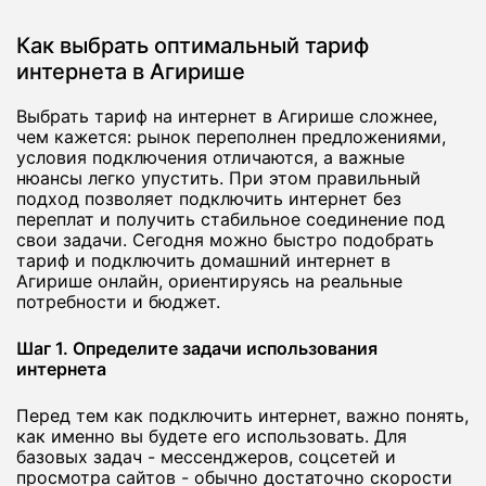
Как выбрать оптимальный тариф
интернета в Агирише
Выбрать тариф на интернет в Агирише сложнее,
чем кажется: рынок переполнен предложениями,
условия подключения отличаются, а важные
нюансы легко упустить. При этом правильный
подход позволяет подключить интернет без
переплат и получить стабильное соединение под
свои задачи. Сегодня можно быстро подобрать
тариф и подключить домашний интернет в
Агирише онлайн, ориентируясь на реальные
потребности и бюджет.
Шаг 1. Определите задачи использования
интернета
Перед тем как подключить интернет, важно понять,
как именно вы будете его использовать. Для
базовых задач - мессенджеров, соцсетей и
просмотра сайтов - обычно достаточно скорости