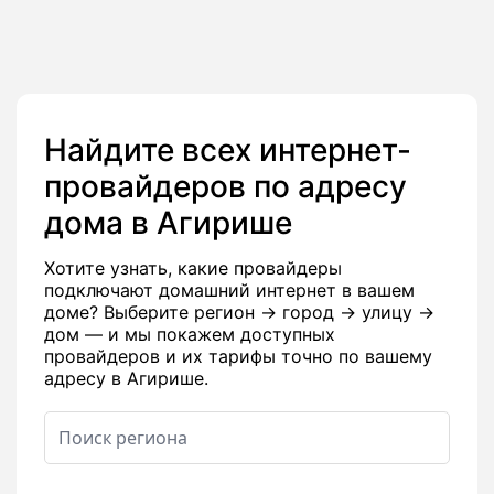
Найдите всех интернет-
провайдеров по адресу
дома в Агирише
Хотите узнать, какие провайдеры
подключают домашний интернет в вашем
доме? Выберите регион → город → улицу →
дом — и мы покажем доступных
провайдеров и их тарифы точно по вашему
адресу в Агирише.