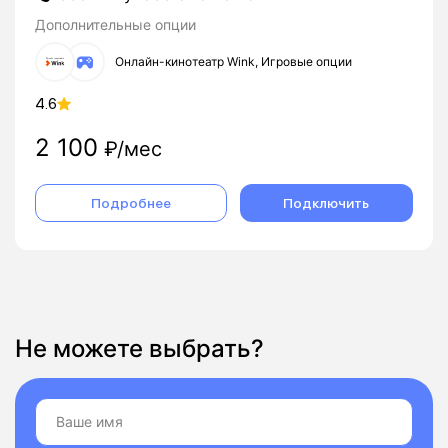
Дополнительные опции
Онлайн-кинотеатр Wink, Игровые опции
4.6
2 100
₽/мес
Подробнее
Подключить
Не можете выбрать?