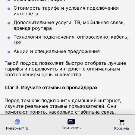
Стоимость тарифа и условия подключения
интернета
Дополнительные услуги: ТВ, мобильная связь,
аренда роутера
Технология подключения: оптоволокно, кабель,
DSL
Акции и специальные предложения
Такой подход позволяет быстро отобрать лучшие
тарифы и подключить интернет с оптимальным
соотношением цены и качества.
Шаг 3. Изучите отзывы о провайдерах
Перед тем как подключить домашний интернет,
изучите реальные отзывы пользователей. Они
помогают понять, насколько стабильна связь,
соответствует ли скорость заявленной и как
быстро работает техническая поддержка.
Сим-карты
Интернет/ТВ
Корзина