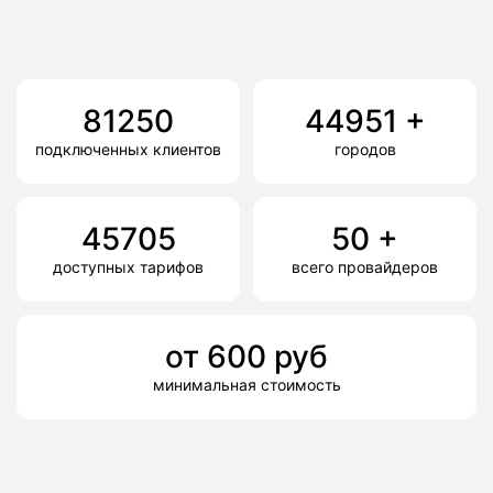
81250
44951
+
подключенных клиентов
городов
45705
50
+
доступных тарифов
всего провайдеров
от
600
руб
минимальная стоимость