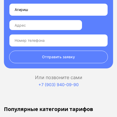
Отправить заявку
Или позвоните сами
+7 (903) 940-09-90
Популярные категории тарифов