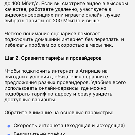
до 100 Мбит/с. Если вы смотрите видео в высоком
качестве, работаете удаленно, участвуете в
видеоконференциях или играете онлайн, лучше
выбрать тарифы от 200 Мбит/с и выше.
Четкое понимание сценариев помогает
подключить домашний интернет без переплаты и
избежать проблем со скоростью в часы пик.
Шаг 2. Сравните тарифы и провайдеров
Чтобы подключить интернет в Агирише на
выгодных условиях, обязательно сравните
предложения разных провайдеров. Удобнее всего
использовать онлайн-сервисы, где можно
подобрать тариф по адресу и сразу увидеть
доступные варианты.
Обратите внимание на основные параметры:
Скорость интернета (входящая и исходящая)
Безлимитный трафик