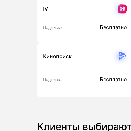
IVI
Бесплатно
Подписка
Кинопоиск
Бесплатно
Подписка
Клиенты выбираю