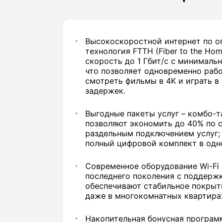
Высокоскоростной интернет по о
технология FTTH (Fiber to the Ho
скорость до 1 Гбит/с с минималь
что позволяет одновременно рабо
смотреть фильмы в 4K и играть в
задержек.
Выгодные пакеты услуг – комбо-
позволяют экономить до 40% по 
раздельным подключением услуг;
полный цифровой комплект в одн
Современное оборудование Wi-Fi 
последнего поколения с поддержк
обеспечивают стабильное покрыт
даже в многокомнатных квартира
Накопительная бонусная програм