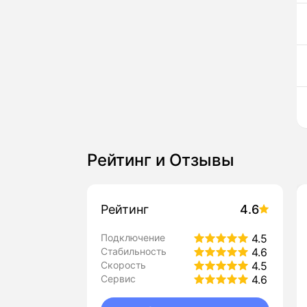
Рейтинг и Отзывы
Рейтинг
4.6
Подключение
4.5
Стабильность
4.6
Скорость
4.5
Сервис
4.6