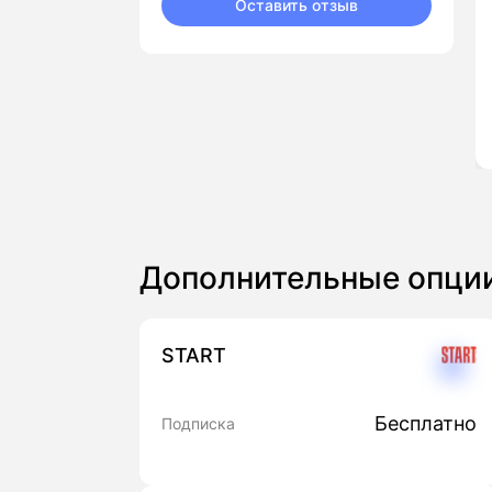
Оставить отзыв
Дополнительные опци
START
Бесплатно
Подписка