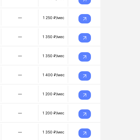
—
1 250 ₽/мес
—
1 350 ₽/мес
—
1 350 ₽/мес
—
1 400 ₽/мес
—
1 200 ₽/мес
—
1 200 ₽/мес
—
1 350 ₽/мес