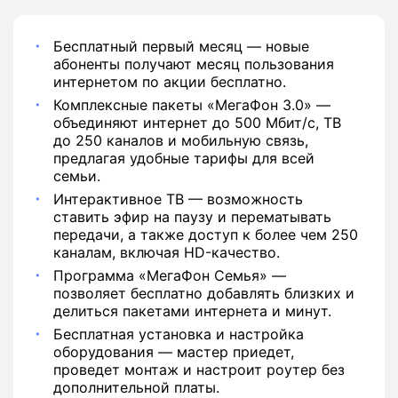
Бесплатный первый месяц — новые
абоненты получают месяц пользования
интернетом по акции бесплатно.
Комплексные пакеты «МегаФон 3.0» —
объединяют интернет до 500 Мбит/с, ТВ
до 250 каналов и мобильную связь,
предлагая удобные тарифы для всей
семьи.
Интерактивное ТВ — возможность
ставить эфир на паузу и перематывать
передачи, а также доступ к более чем 250
каналам, включая HD-качество.
Программа «МегаФон Семья» —
позволяет бесплатно добавлять близких и
делиться пакетами интернета и минут.
Бесплатная установка и настройка
оборудования — мастер приедет,
проведет монтаж и настроит роутер без
дополнительной платы.