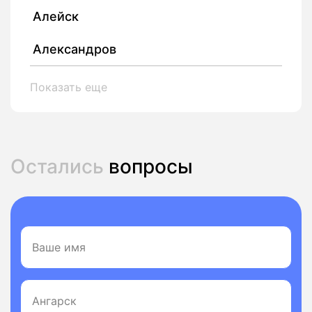
Алейск
Александров
Показать еще
Остались
вопросы