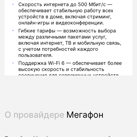
Скорость интернета до 500 Мбит/с —
обеспечивает стабильную работу всех
устройств в доме, включая стриминг,
онлайн-игры и видеоконференции.
Гибкие тарифы — возможность выбора
между различными пакетами услуг,
включая интернет, ТВ и мобильную связь,
с учетом потребностей каждого
пользователя.
Поддержка Wi-Fi 6 — обеспечивает более
высокую скорость и стабильность
соединения для современных устройств.
О провайдере
Мегафон