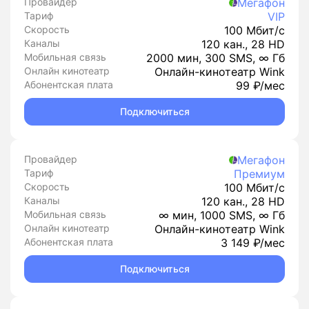
Провайдер
Мегафон
Тариф
VIP
Скорость
100 Мбит/с
Каналы
120 кан., 28 HD
Мобильная связь
2000 мин, 300 SMS, ∞ Гб
Онлайн кинотеатр
Онлайн-кинотеатр Wink
Абонентская плата
99 ₽/мес
Подключиться
Провайдер
Мегафон
Тариф
Премиум
Скорость
100 Мбит/с
Каналы
120 кан., 28 HD
Мобильная связь
∞ мин, 1000 SMS, ∞ Гб
Онлайн кинотеатр
Онлайн-кинотеатр Wink
Абонентская плата
3 149 ₽/мес
Подключиться