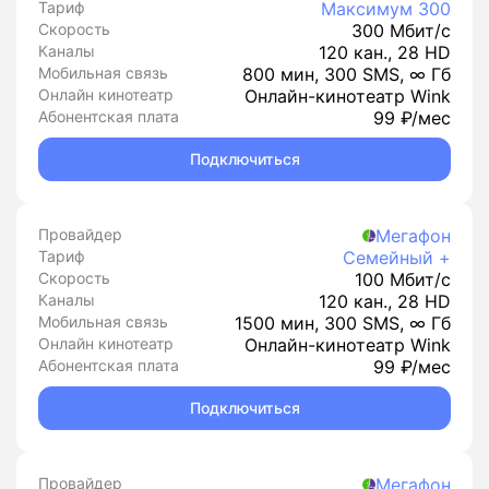
Тариф
Максимум 300
Скорость
300 Мбит/с
Каналы
120 кан., 28 HD
Мобильная связь
800 мин, 300 SMS, ∞ Гб
Онлайн кинотеатр
Онлайн-кинотеатр Wink
Абонентская плата
99 ₽/мес
Подключиться
Провайдер
Мегафон
Тариф
Семейный +
Скорость
100 Мбит/с
Каналы
120 кан., 28 HD
Мобильная связь
1500 мин, 300 SMS, ∞ Гб
Онлайн кинотеатр
Онлайн-кинотеатр Wink
Абонентская плата
99 ₽/мес
Подключиться
Провайдер
Мегафон