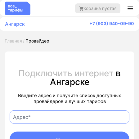
Корзина пустая
Ангарск
+7 (903) 940-09-90
Главная
Провайдер
Подключить интернет
в
Ангарске
Введите адрес и получите список доступных
провайдеров и лучших тарифов