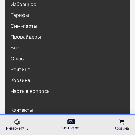
Избранное
Тарифы
Сим-карты
Провайдеры
Блог
О нас
Рейтинг
Корзина
Частые вопросы
Контакты
Карта сайта
Сим-карты
Интернет/ТВ
Корзина