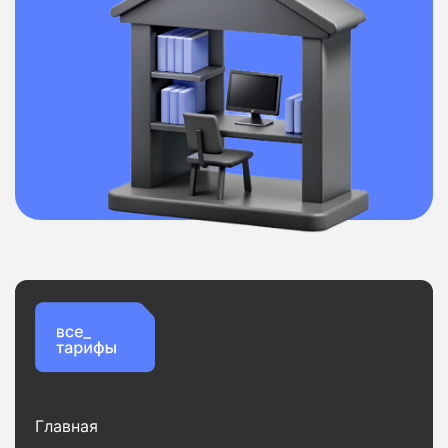
Главная