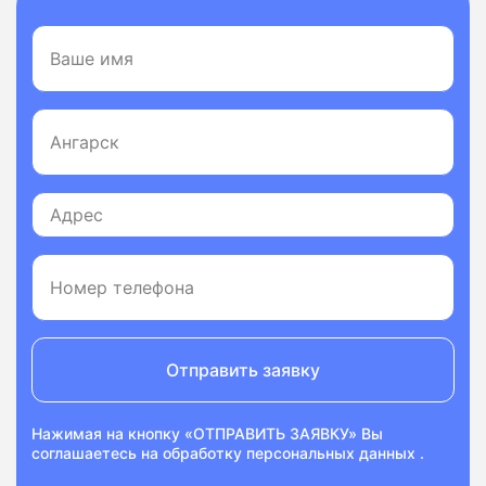
Отправить заявку
Нажимая на кнопку «ОТПРАВИТЬ ЗАЯВКУ» Вы
соглашаетесь на
обработку персональных данных
.