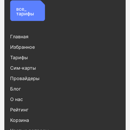
Главная
Избранное
Тарифы
Сим-карты
Провайдеры
Блог
О нас
Рейтинг
Корзина