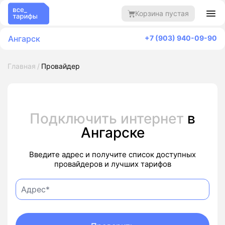
Корзина пустая
Ангарск
+7 (903) 940-09-90
Главная
Провайдер
Подключить интернет
в
Ангарске
Введите адрес и получите список доступных
провайдеров и лучших тарифов