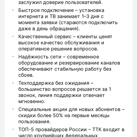
заслужил доверие пользователей.
Быстрое подключение – установка
интернета и ТВ занимает 1–3 дня с
момента заявки (стараются подключить
даже в день обращения).
Качественный сервис – клиенты ценят
высокое качество обслуживания и
оперативное решение вопросов.
Надёжность сети – современное
оборудование и резервирование каналов
обеспечивают стабильную работу без
сбоев.
Техподдержка без ожидания –
большинство вопросов решается за 1
звонок, линия поддержки отвечает
мгновенно.
Специальные акции для новых абонентов –
скидки более 50% на первые месяцы
пользования.
ТОП-5 провайдеров России – ТТК входит в
число крупнейших федеральных