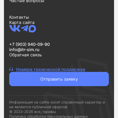
Частые вопросы
Контакты
Карта сайта
+7 (903) 940-09-90
info@itr-sim.ru
Обратная связь
Номера технической поддержки
Отправить заявку
Информация на сайте носит справочный характер и
не является публичной офертой
© 2023-2026 все_тарифы
Политика обработки персональных данных