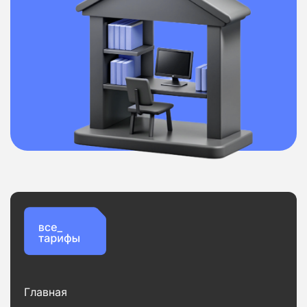
Главная