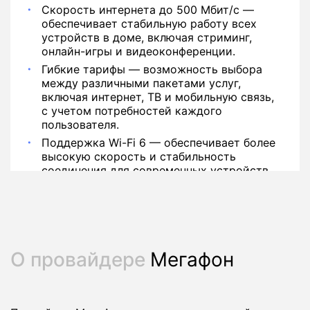
Скорость интернета до 500 Мбит/с —
обеспечивает стабильную работу всех
устройств в доме, включая стриминг,
онлайн-игры и видеоконференции.
Гибкие тарифы — возможность выбора
между различными пакетами услуг,
включая интернет, ТВ и мобильную связь,
с учетом потребностей каждого
пользователя.
Поддержка Wi-Fi 6 — обеспечивает более
высокую скорость и стабильность
соединения для современных устройств.
О провайдере
Мегафон