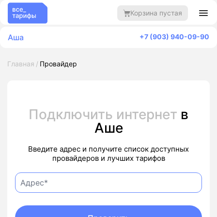
Корзина пустая
Аша
+7 (903) 940-09-90
Главная
Провайдер
Подключить интернет
в
Аше
Введите адрес и получите список доступных
провайдеров и лучших тарифов