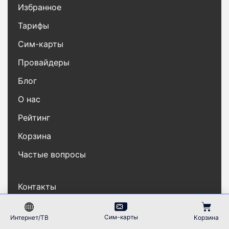
Избранное
Тарифы
Сим-карты
Провайдеры
Блог
О нас
Рейтинг
Корзина
Частые вопросы
Контакты
Карта сайта
Сим-карты
Интернет/ТВ
Корзина