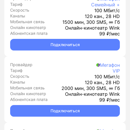
Тариф
Семейный +
Скорость
100 Мбит/с
Каналы
120 кан., 28 HD
Мобильная связь
1500 мин, 300 SMS, ∞ Гб
Онлайн кинотеатр
Онлайн-кинотеатр Wink
Абонентская плата
99 ₽/мес
Подключиться
Провайдер
Мегафон
Тариф
VIP
Скорость
100 Мбит/с
Каналы
120 кан., 28 HD
Мобильная связь
2000 мин, 300 SMS, ∞ Гб
Онлайн кинотеатр
Онлайн-кинотеатр Wink
Абонентская плата
99 ₽/мес
Подключиться