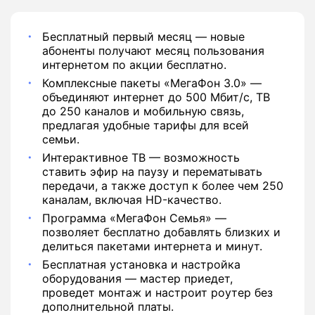
Бесплатный первый месяц — новые
абоненты получают месяц пользования
интернетом по акции бесплатно.
Комплексные пакеты «МегаФон 3.0» —
объединяют интернет до 500 Мбит/с, ТВ
до 250 каналов и мобильную связь,
предлагая удобные тарифы для всей
семьи.
Интерактивное ТВ — возможность
ставить эфир на паузу и перематывать
передачи, а также доступ к более чем 250
каналам, включая HD-качество.
Программа «МегаФон Семья» —
позволяет бесплатно добавлять близких и
делиться пакетами интернета и минут.
Бесплатная установка и настройка
оборудования — мастер приедет,
проведет монтаж и настроит роутер без
дополнительной платы.