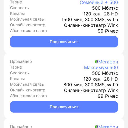
Тариф
Семейный + 500
Скорость
500 Мбит/с
Каналы
120 кан., 28 HD
Мобильная связь
1500 мин, 300 SMS, ∞ Гб
Онлайн кинотеатр
Онлайн-кинотеатр Wink
Абонентская плата
99 ₽/мес
Подключиться
Провайдер
Мегафон
Тариф
Максимум 500
Скорость
500 Мбит/с
Каналы
120 кан., 28 HD
Мобильная связь
800 мин, 300 SMS, ∞ Гб
Онлайн кинотеатр
Онлайн-кинотеатр Wink
Абонентская плата
99 ₽/мес
Подключиться
Провайдер
Мегафон