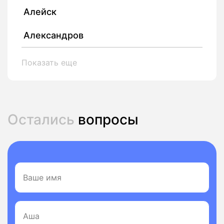
Алейск
Александров
Показать еще
Остались
вопросы