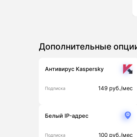
Дополнительные опци
Антивирус Kaspersky
149 руб./мес
Подписка
Белый IP-адрес
100 руб./мес
Подписка