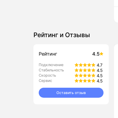
Рейтинг и Отзывы
Рейтинг
4.5
Подключение
4.7
Стабильность
4.5
Скорость
4.5
Сервис
4.5
Оставить отзыв