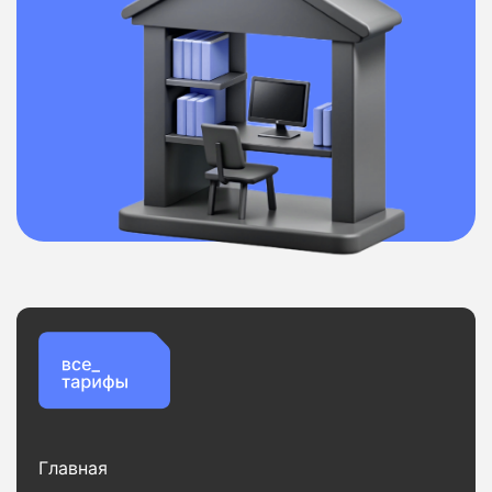
Главная