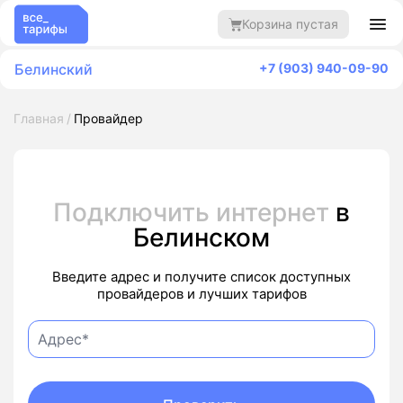
Корзина пустая
Белинский
+7 (903) 940-09-90
Главная
Провайдер
Подключить интернет
в
Белинском
Введите адрес и получите список доступных
провайдеров и лучших тарифов