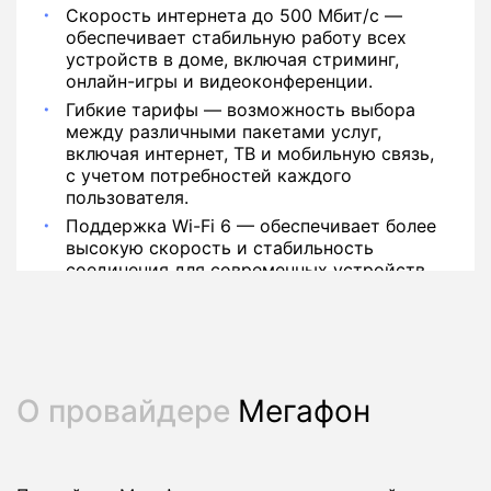
Скорость интернета до 500 Мбит/с —
обеспечивает стабильную работу всех
устройств в доме, включая стриминг,
онлайн-игры и видеоконференции.
Гибкие тарифы — возможность выбора
между различными пакетами услуг,
включая интернет, ТВ и мобильную связь,
с учетом потребностей каждого
пользователя.
Поддержка Wi-Fi 6 — обеспечивает более
высокую скорость и стабильность
соединения для современных устройств.
О провайдере
Мегафон