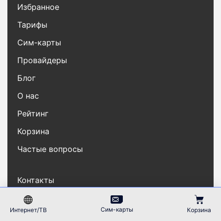
Избранное
Тарифы
Сим-карты
Провайдеры
Блог
О нас
Рейтинг
Корзина
Частые вопросы
Контакты
Карта сайта
Сим-карты
Интернет/ТВ
Корзина