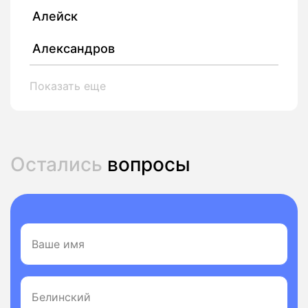
Алейск
Александров
Показать еще
Остались
вопросы