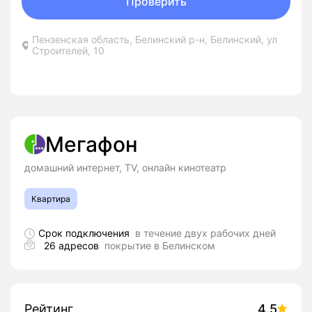
Проверить
Пензенская область, Белинский р-н, Белинский, ул
Строителей, 10
Мегафон
домашний интернет, TV, онлайн кинотеатр
Квартира
Срок подключения
в течение двух рабочих дней
26 адресов
покрытие в Белинском
Рейтинг
4.5