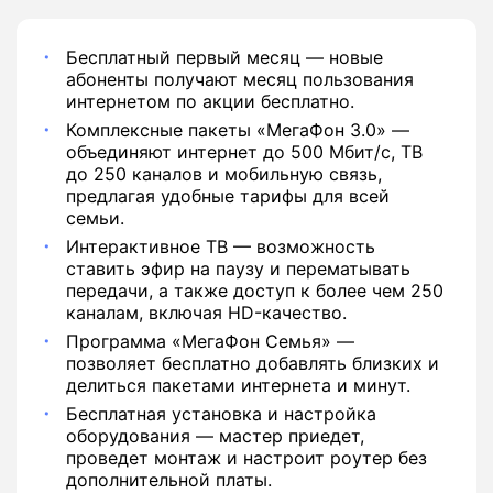
Бесплатный первый месяц — новые
абоненты получают месяц пользования
интернетом по акции бесплатно.
Комплексные пакеты «МегаФон 3.0» —
объединяют интернет до 500 Мбит/с, ТВ
до 250 каналов и мобильную связь,
предлагая удобные тарифы для всей
семьи.
Интерактивное ТВ — возможность
ставить эфир на паузу и перематывать
передачи, а также доступ к более чем 250
каналам, включая HD-качество.
Программа «МегаФон Семья» —
позволяет бесплатно добавлять близких и
делиться пакетами интернета и минут.
Бесплатная установка и настройка
оборудования — мастер приедет,
проведет монтаж и настроит роутер без
дополнительной платы.