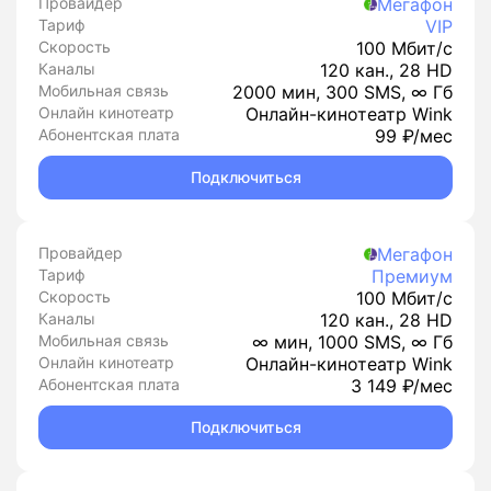
Провайдер
Мегафон
Тариф
VIP
Скорость
100 Мбит/с
Каналы
120 кан., 28 HD
Мобильная связь
2000 мин, 300 SMS, ∞ Гб
Онлайн кинотеатр
Онлайн-кинотеатр Wink
Абонентская плата
99 ₽/мес
Подключиться
Провайдер
Мегафон
Тариф
Премиум
Скорость
100 Мбит/с
Каналы
120 кан., 28 HD
Мобильная связь
∞ мин, 1000 SMS, ∞ Гб
Онлайн кинотеатр
Онлайн-кинотеатр Wink
Абонентская плата
3 149 ₽/мес
Подключиться