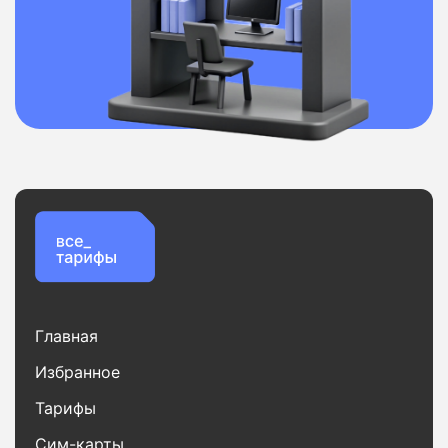
Главная
Избранное
Тарифы
Сим-карты