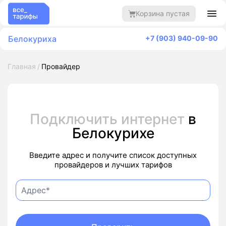
Корзина пустая
Белокуриха
+7 (903) 940-09-90
Главная
Провайдер
Подключить интернет
в
Белокурихе
Введите адрес и получите список доступных
провайдеров и лучших тарифов