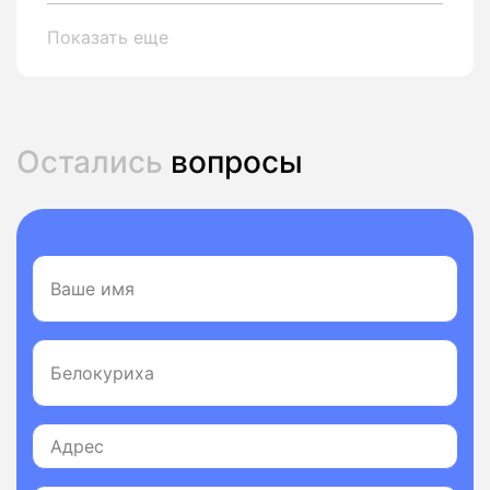
Показать еще
Остались
вопросы