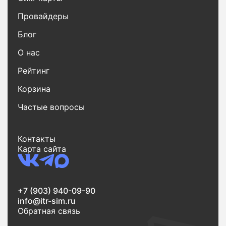
Провайдеры
Блог
О нас
Рейтинг
Корзина
Частые вопросы
Контакты
Карта сайта
+7 (903) 940-09-90
info@itr-sim.ru
Обратная связь