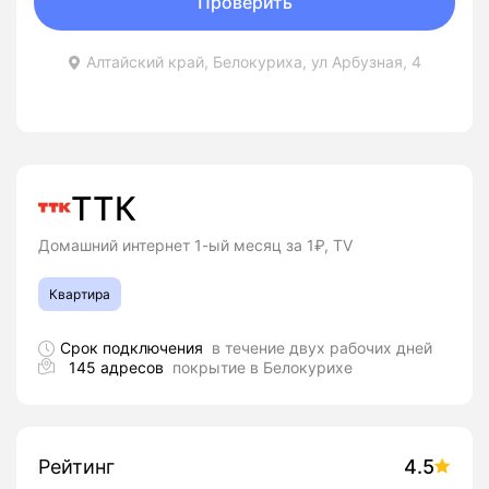
Проверить
Алтайский край, Белокуриха, ул Арбузная, 4
ТТК
Домашний интернет 1-ый месяц за 1₽, TV
Квартира
Срок подключения
в течение двух рабочих дней
145 адресов
покрытие в Белокурихе
Рейтинг
4.5