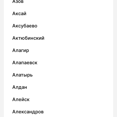
Азов
Аксай
Аксубаево
Актюбинский
Алагир
Алапаевск
Алатырь
Алдан
Алейск
Александров