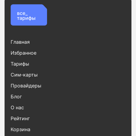
Главная
Избранное
Тарифы
Сим-карты
Провайдеры
Блог
О нас
Рейтинг
Корзина