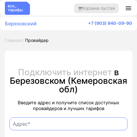
Корзина пустая
Березовский
+7 (903) 940-09-90
Главная
Провайдер
Подключить интернет
в
Березовском (Кемеровская
обл)
Введите адрес и получите список доступных
провайдеров и лучших тарифов