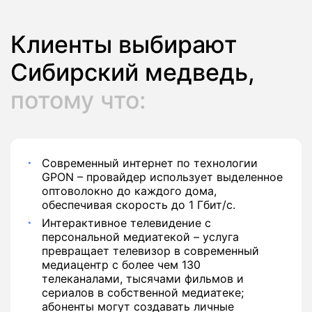
Клиенты выбирают
Сибирский медведь,
потому что:
Современный интернет по технологии
GPON – провайдер использует выделенное
оптоволокно до каждого дома,
обеспечивая скорость до 1 Гбит/с.
Интерактивное телевидение с
персональной медиатекой – услуга
превращает телевизор в современный
медиацентр с более чем 130
телеканалами, тысячами фильмов и
сериалов в собственной медиатеке;
абоненты могут создавать личные