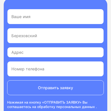
Отправить заявку
Нажимая на кнопку «ОТПРАВИТЬ ЗАЯВКУ» Вы
соглашаетесь на
обработку персональных данных
.