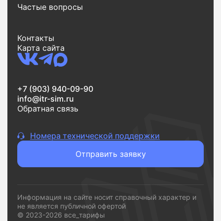
Частые вопросы
Контакты
Карта сайта
+7 (903) 940-09-90
info@itr-sim.ru
Обратная связь
Номера технической поддержки
Отправить заявку
Информация на сайте носит справочный характер и
не является публичной офертой
© 2023-2026 все_тарифы