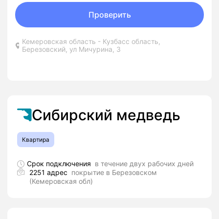
Проверить
Кемеровская область - Кузбасс область,
Березовский, ул Мичурина, 3
Сибирский медведь
Квартира
Срок подключения
в течение двух рабочих дней
2251 адрес
покрытие в Березовском
(Кемеровская обл)