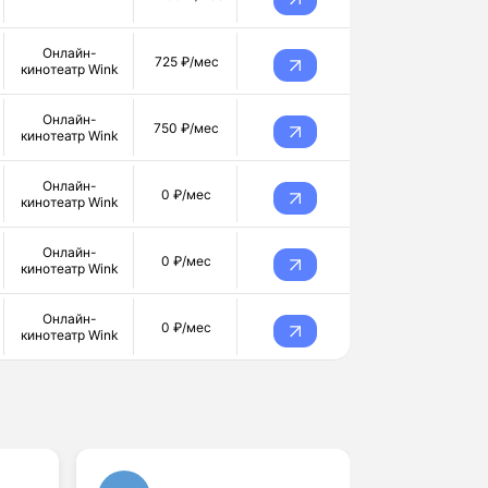
Онлайн-
725 ₽/мес
кинотеатр Wink
Онлайн-
750 ₽/мес
кинотеатр Wink
Онлайн-
0 ₽/мес
кинотеатр Wink
Онлайн-
0 ₽/мес
кинотеатр Wink
Онлайн-
0 ₽/мес
кинотеатр Wink