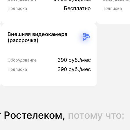
Бесплатно
Подписка
Подписка
Внешняя видеокамера
(рассрочка)
390 руб./мес
Оборудование
390 руб./мес
Подписка
 Ростелеком,
потому что: