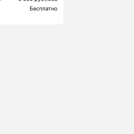
Бесплатно