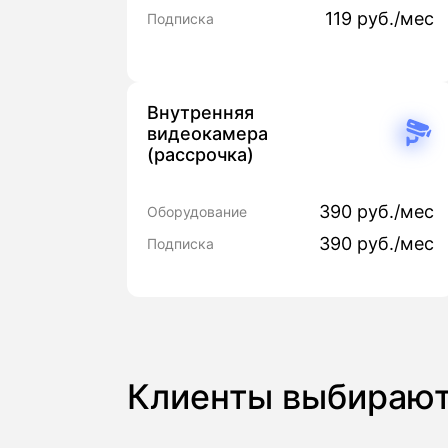
119 руб./мес
Подписка
Внутренняя
видеокамера
(рассрочка)
390 руб./мес
Оборудование
390 руб./мес
Подписка
Клиенты выбирают