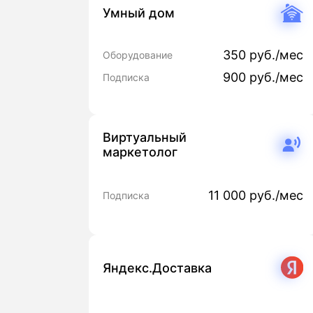
Умный дом
350 руб./мес
Оборудование
900 руб./мес
Подписка
Виртуальный
маркетолог
11 000 руб./мес
Подписка
Яндекс.Доставка