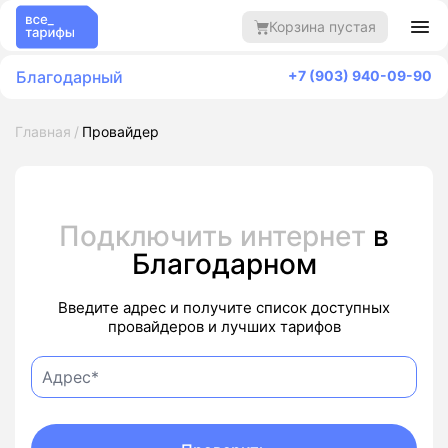
Корзина пустая
Благодарный
+7 (903) 940-09-90
Главная
Провайдер
Подключить интернет
в
Благодарном
Введите адрес и получите список доступных
провайдеров и лучших тарифов