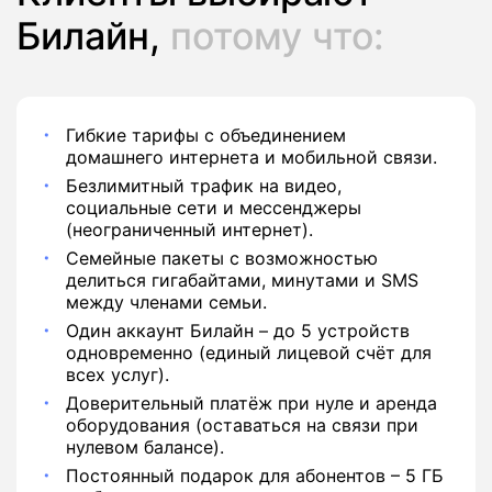
Билайн,
потому что:
Гибкие тарифы с объединением
домашнего интернета и мобильной связи.
Безлимитный трафик на видео,
социальные сети и мессенджеры
(неограниченный интернет).
Семейные пакеты с возможностью
делиться гигабайтами, минутами и SMS
между членами семьи.
Один аккаунт Билайн – до 5 устройств
одновременно (единый лицевой счёт для
всех услуг).
Доверительный платёж при нуле и аренда
оборудования (оставаться на связи при
нулевом балансе).
Постоянный подарок для абонентов – 5 ГБ