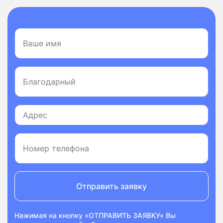
Отправить заявку
Нажимая на кнопку «ОТПРАВИТЬ ЗАЯВКУ» Вы