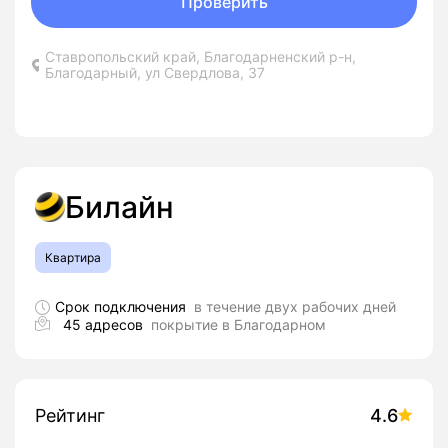
Проверить
Ставропольский край, Благодарненский р-н,
Благодарный, ул Свердлова, 37
Билайн
Квартира
Срок подключения
в течение двух рабочих дней
45 адресов
покрытие в Благодарном
Рейтинг
4.6