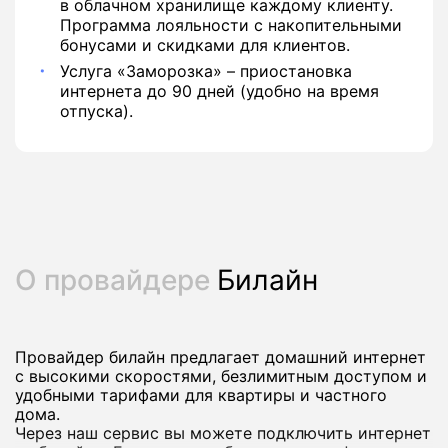
в облачном хранилище каждому клиенту.
Программа лояльности с накопительными
бонусами и скидками для клиентов.
Услуга «Заморозка» – приостановка
интернета до 90 дней (удобно на время
отпуска).
О провайдере
Билайн
Провайдер билайн предлагает домашний интернет
с высокими скоростями, безлимитным доступом и
удобными тарифами для квартиры и частного
дома.
Через наш сервис вы можете подключить интернет