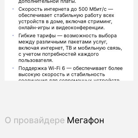
дополнительной платы.
Скорость интернета до 500 Мбит/с —
обеспечивает стабильную работу всех
устройств в доме, включая стриминг,
онлайн-игры и видеоконференции.
Гибкие тарифы — возможность выбора
между различными пакетами услуг,
включая интернет, ТВ и мобильную связь,
с учетом потребностей каждого
пользователя.
Поддержка Wi-Fi 6 — обеспечивает более
высокую скорость и стабильность
соединения для современных устройств.
О провайдере
Мегафон