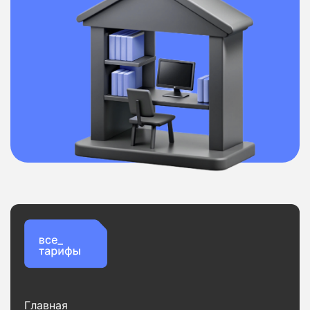
Главная