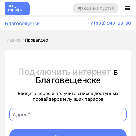
Корзина пустая
Благовещенск
+7 (903) 940-09-90
Главная
Провайдер
Подключить интернет
в
Благовещенске
Введите адрес и получите список доступных
провайдеров и лучших тарифов