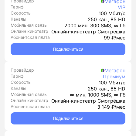
Провайдер
Мегафон
Тариф
VIP
Скорость
100 Мбит/с
Каналы
250 кан., 85 HD
Мобильная связь
2000 мин, 300 SMS, ∞ Гб
Онлайн кинотеатр
Онлайн-кинотеатр Смотрёшка
Абонентская плата
99 ₽/мес
Подключиться
Провайдер
Мегафон
Тариф
Премиум
Скорость
100 Мбит/с
Каналы
250 кан., 85 HD
Мобильная связь
∞ мин, 1000 SMS, ∞ Гб
Онлайн кинотеатр
Онлайн-кинотеатр Смотрёшка
Абонентская плата
3 149 ₽/мес
Подключиться