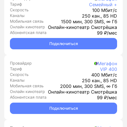
Тариф
Семейный +
Скорость
100 Мбит/с
Каналы
250 кан., 85 HD
Мобильная связь
1500 мин, 300 SMS, ∞ Гб
Онлайн кинотеатр
Онлайн-кинотеатр Смотрёшка
Абонентская плата
99 ₽/мес
Подключиться
Провайдер
Мегафон
Тариф
VIP 400
Скорость
400 Мбит/с
Каналы
250 кан., 85 HD
Мобильная связь
2000 мин, 300 SMS, ∞ Гб
Онлайн кинотеатр
Онлайн-кинотеатр Смотрёшка
Абонентская плата
99 ₽/мес
Подключиться