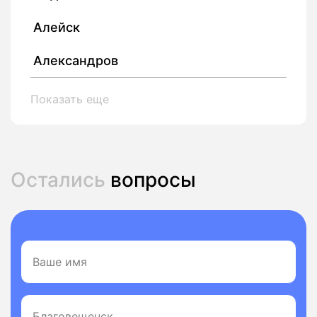
Алейск
Александров
Показать еще
Остались
вопросы