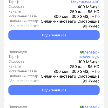
Тариф
Максимум 400
Скорость
400 Мбит/с
Каналы
250 кан., 85 HD
Мобильная связь
800 мин, 300 SMS, ∞ Гб
Онлайн кинотеатр
Онлайн-кинотеатр Смотрёшка
Абонентская плата
99 ₽/мес
Подключиться
Провайдер
Мегафон
Тариф
Максимум
Скорость
100 Мбит/с
Каналы
250 кан., 85 HD
Мобильная связь
800 мин, 300 SMS, ∞ Гб
Онлайн кинотеатр
Онлайн-кинотеатр Смотрёшка
Абонентская плата
99 ₽/мес
Подключиться
Провайдер
Мегафон