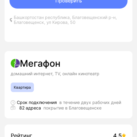
Проверить
Башкортостан республика, Благовещенский р-н,
Благовещенск, ул Кирова, 50
Мегафон
домашний интернет, TV, онлайн кинотеатр
Квартира
Срок подключения
в течение двух рабочих дней
82 адреса
покрытие в Благовещенске
Рейтинг
4.5