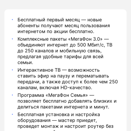
Бесплатный первый месяц — новые
абоненты получают месяц пользования
интернетом по акции бесплатно.
Комплексные пакеты «МегаФон 3.0» —
объединяют интернет до 500 Мбит/с, ТВ
до 250 каналов и мобильную связь,
предлагая удобные тарифы для всей
семьи.
Интерактивное ТВ — возможность
ставить эфир на паузу и перематывать
передачи, а также доступ к более чем 250
каналам, включая HD-качество.
Программа «МегаФон Семья» —
позволяет бесплатно добавлять близких и
делиться пакетами интернета и минут.
Бесплатная установка и настройка
оборудования — мастер приедет,
проведет монтаж и настроит роутер без