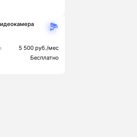
видеокамера
5 500 руб./мес
е
Бесплатно