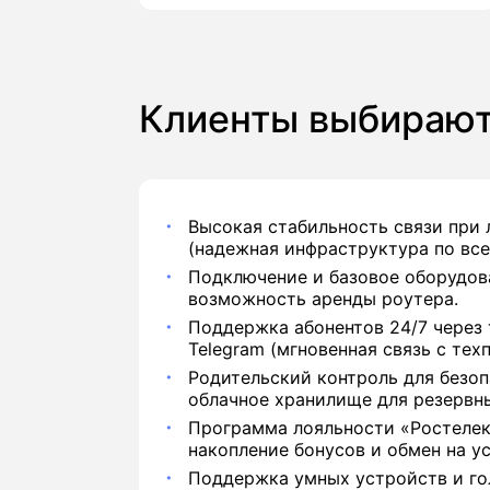
Клиенты выбирают
Высокая стабильность связи при
(надежная инфраструктура по все
Подключение и базовое оборудова
возможность аренды роутера.
Поддержка абонентов 24/7 через 
Telegram (мгновенная связь с тех
Родительский контроль для безоп
облачное хранилище для резервн
Программа лояльности «Ростелек
накопление бонусов и обмен на ус
Поддержка умных устройств и го