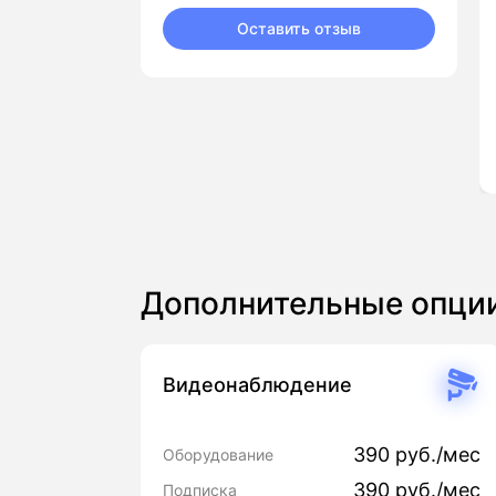
Оставить отзыв
Дополнительные опци
Видеонаблюдение
390 руб./мес
Оборудование
390 руб./мес
Подписка