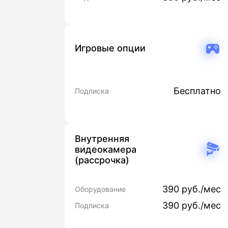
Игровые опции
Бесплатно
Подписка
Внутренняя
видеокамера
(рассрочка)
390 руб./мес
Оборудование
390 руб./мес
Подписка