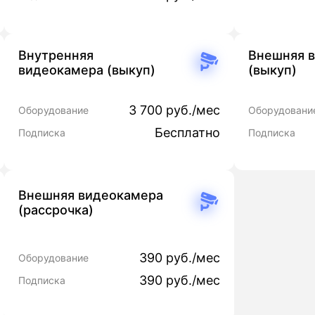
Внутренняя
Внешняя 
видеокамера (выкуп)
(выкуп)
3 700 руб./мес
Оборудование
Оборудовани
Бесплатно
Подписка
Подписка
Внешняя видеокамера
(рассрочка)
390 руб./мес
Оборудование
390 руб./мес
Подписка