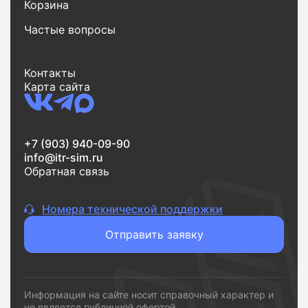
Корзина
Частые вопросы
Контакты
Карта сайта
+7 (903) 940-09-90
info@itr-sim.ru
Обратная связь
Номера технической поддержки
Отправить заявку
Информация на сайте носит справочный характер и
не является публичной офертой