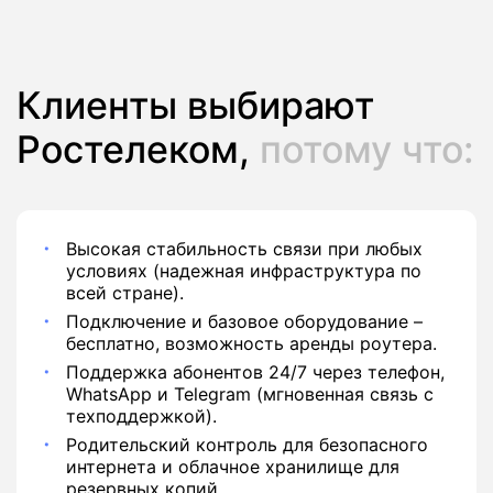
390 руб./мес
Подписка
Клиенты выбирают
Ростелеком,
потому что:
Высокая стабильность связи при любых
условиях (надежная инфраструктура по
всей стране).
Подключение и базовое оборудование –
бесплатно, возможность аренды роутера.
Поддержка абонентов 24/7 через телефон,
WhatsApp и Telegram (мгновенная связь с
техподдержкой).
Родительский контроль для безопасного
интернета и облачное хранилище для
резервных копий.