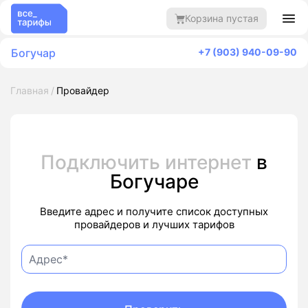
Корзина пустая
Богучар
+7 (903) 940-09-90
Главная
Провайдер
Подключить интернет
в
Богучаре
Введите адрес и получите список доступных
провайдеров и лучших тарифов