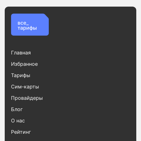
Главная
Избранное
Тарифы
Сим-карты
Провайдеры
Блог
О нас
Рейтинг