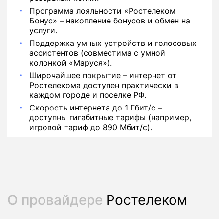
Программа лояльности «Ростелеком
Бонус» – накопление бонусов и обмен на
услуги.
Поддержка умных устройств и голосовых
ассистентов (совместима с умной
колонкой «Маруся»).
Широчайшее покрытие – интернет от
Ростелекома доступен практически в
каждом городе и поселке РФ.
Скорость интернета до 1 Гбит/с –
доступны гигабитные тарифы (например,
игровой тариф до 890 Мбит/с).
О провайдере
Ростелеком