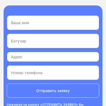
Отправить заявку
Нажимая на кнопку «ОТПРАВИТЬ ЗАЯВКУ» Вы