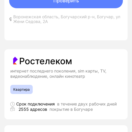
Проверить
Воронежская область, Богучарский р-н, Богучар, ул
Жени Седова, 2А
Ростелеком
интернет последнего поколения, sim карты, TV,
видеонаблюдение, онлайн кинотеатр
Квартира
Срок подключения
в течение двух рабочих дней
2555 адресов
покрытие в Богучаре