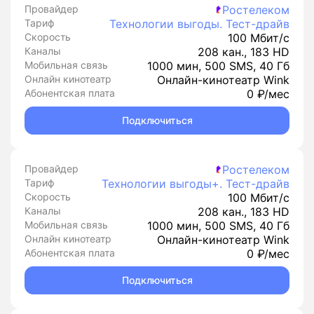
Провайдер
Ростелеком
Тариф
Технологии выгоды. Тест-драйв
Скорость
100 Мбит/с
Каналы
208 кан., 183 HD
Мобильная связь
1000 мин, 500 SMS, 40 Гб
Онлайн кинотеатр
Онлайн-кинотеатр Wink
Абонентская плата
0 ₽/мес
Подключиться
Провайдер
Ростелеком
Тариф
Технологии выгоды+. Тест-драйв
Скорость
100 Мбит/с
Каналы
208 кан., 183 HD
Мобильная связь
1000 мин, 500 SMS, 40 Гб
Онлайн кинотеатр
Онлайн-кинотеатр Wink
Абонентская плата
0 ₽/мес
Подключиться