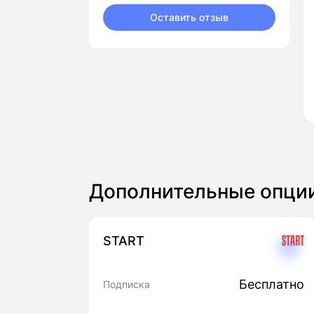
Оставить отзыв
Дополнительные опци
START
Бесплатно
Подписка