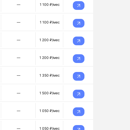
—
1 100 ₽/мес
—
1 100 ₽/мес
—
1 200 ₽/мес
—
1 200 ₽/мес
—
1 350 ₽/мес
—
1 500 ₽/мес
—
1 050 ₽/мес
—
1 050 ₽/мес