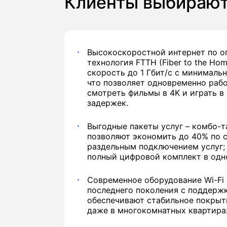
Клиенты выбираю
Высокоскоростной интернет по о
технология FTTH (Fiber to the Ho
скорость до 1 Гбит/с с минималь
что позволяет одновременно рабо
смотреть фильмы в 4K и играть в
задержек.
Выгодные пакеты услуг – комбо-
позволяют экономить до 40% по 
раздельным подключением услуг;
полный цифровой комплект в одн
Современное оборудование Wi-Fi 
последнего поколения с поддержк
обеспечивают стабильное покрыт
даже в многокомнатных квартира