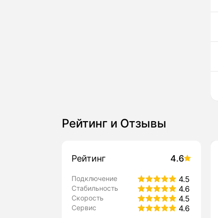
Рейтинг и Отзывы
Рейтинг
4.6
Подключение
4.5
Стабильность
4.6
Скорость
4.5
Сервис
4.6