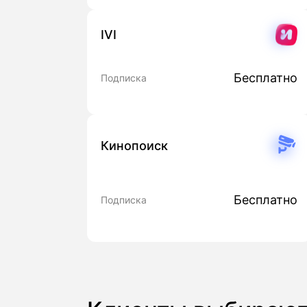
IVI
Бесплатно
Подписка
Кинопоиск
Бесплатно
Подписка