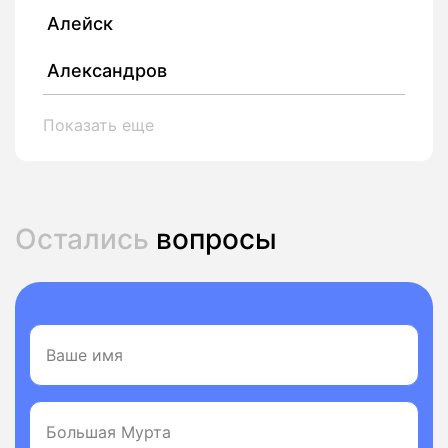
Алейск
Александров
Показать еще
Остались
вопросы