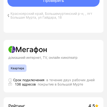
Проверить
Красноярский край, Большемуртинский р-н, , пгт
Большая Мурта, ул Гайдара, 18
Мегафон
домашний интернет, TV, онлайн кинотеатр
Квартира
Срок подключения
в течение двух рабочих дней
136 адресов
покрытие в Большой Мурте
Рейтинг
4.5