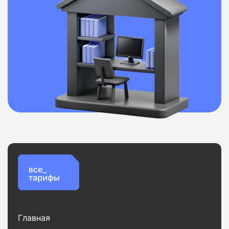
Главная