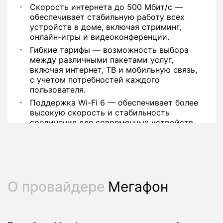
Скорость интернета до 500 Мбит/с —
обеспечивает стабильную работу всех
устройств в доме, включая стриминг,
онлайн-игры и видеоконференции.
Гибкие тарифы — возможность выбора
между различными пакетами услуг,
включая интернет, ТВ и мобильную связь,
с учетом потребностей каждого
пользователя.
Поддержка Wi-Fi 6 — обеспечивает более
высокую скорость и стабильность
соединения для современных устройств.
О провайдере
Мегафон