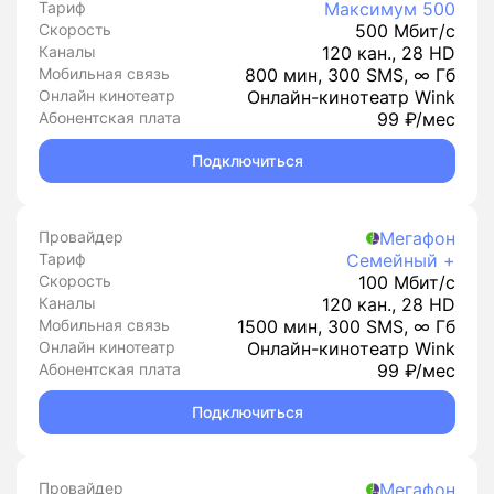
Тариф
Максимум 500
Скорость
500 Мбит/с
Каналы
120 кан., 28 HD
Мобильная связь
800 мин, 300 SMS, ∞ Гб
Онлайн кинотеатр
Онлайн-кинотеатр Wink
Абонентская плата
99 ₽/мес
Подключиться
Провайдер
Мегафон
Тариф
Семейный +
Скорость
100 Мбит/с
Каналы
120 кан., 28 HD
Мобильная связь
1500 мин, 300 SMS, ∞ Гб
Онлайн кинотеатр
Онлайн-кинотеатр Wink
Абонентская плата
99 ₽/мес
Подключиться
Провайдер
Мегафон