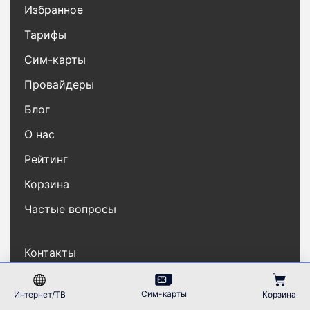
Избранное
Тарифы
Сим-карты
Провайдеры
Блог
О нас
Рейтинг
Корзина
Частые вопросы
Контакты
Карта сайта
Сим-карты
Интернет/ТВ
Корзина