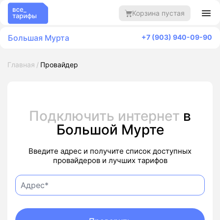
Корзина пустая
Большая Мурта
+7 (903) 940-09-90
Главная
Провайдер
Подключить интернет
в
Большой Мурте
Введите адрес и получите список доступных
провайдеров и лучших тарифов