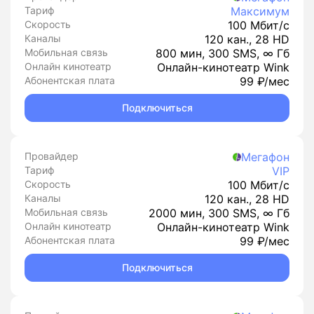
Тариф
Максимум
Скорость
100 Мбит/с
Каналы
120 кан., 28 HD
Мобильная связь
800 мин, 300 SMS, ∞ Гб
Онлайн кинотеатр
Онлайн-кинотеатр Wink
Абонентская плата
99 ₽/мес
Подключиться
Провайдер
Мегафон
Тариф
VIP
Скорость
100 Мбит/с
Каналы
120 кан., 28 HD
Мобильная связь
2000 мин, 300 SMS, ∞ Гб
Онлайн кинотеатр
Онлайн-кинотеатр Wink
Абонентская плата
99 ₽/мес
Подключиться