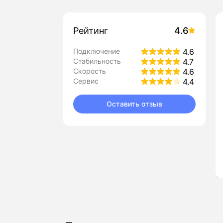
Рейтинг
4.6
Подключение
4.6
Стабильность
4.7
Скорость
4.6
Сервис
4.4
Оставить отзыв