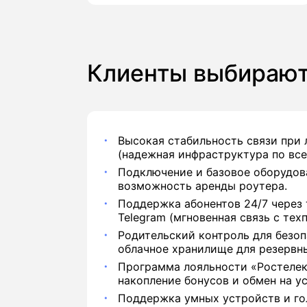
Клиенты выбирают
Высокая стабильность связи при
(надежная инфраструктура по все
Подключение и базовое оборудова
возможность аренды роутера.
Поддержка абонентов 24/7 через 
Telegram (мгновенная связь с тех
Родительский контроль для безоп
облачное хранилище для резервн
Программа лояльности «Ростелек
накопление бонусов и обмен на ус
Поддержка умных устройств и го