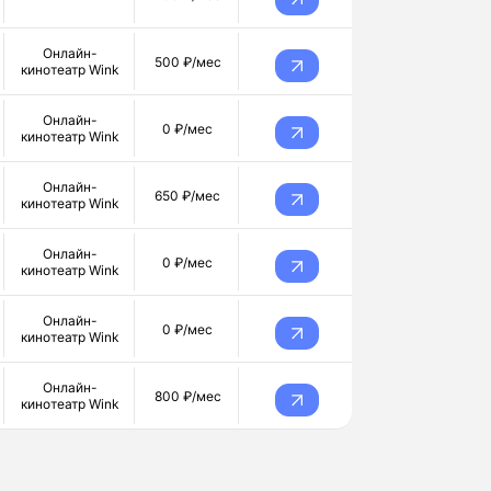
Онлайн-
500 ₽/мес
кинотеатр Wink
Онлайн-
0 ₽/мес
кинотеатр Wink
Онлайн-
650 ₽/мес
кинотеатр Wink
Онлайн-
0 ₽/мес
кинотеатр Wink
Онлайн-
0 ₽/мес
кинотеатр Wink
Онлайн-
800 ₽/мес
кинотеатр Wink