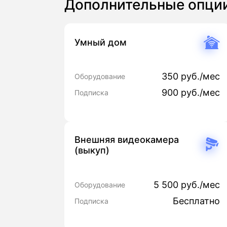
Дополнительные опци
Умный дом
350 руб./мес
Оборудование
900 руб./мес
Подписка
Внешняя видеокамера
(выкуп)
5 500 руб./мес
Оборудование
Бесплатно
Подписка