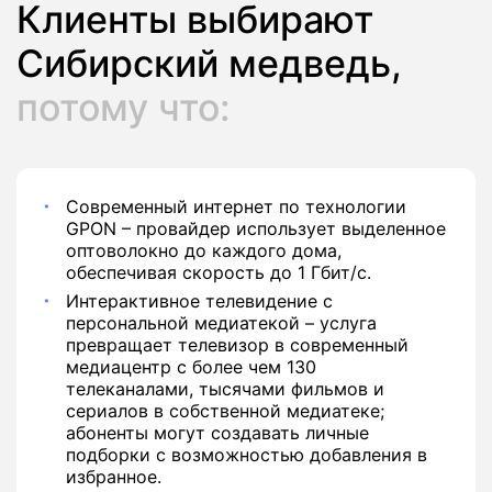
Клиенты выбирают
Сибирский медведь,
потому что:
Современный интернет по технологии
GPON – провайдер использует выделенное
оптоволокно до каждого дома,
обеспечивая скорость до 1 Гбит/с.
Интерактивное телевидение с
персональной медиатекой – услуга
превращает телевизор в современный
медиацентр с более чем 130
телеканалами, тысячами фильмов и
сериалов в собственной медиатеке;
абоненты могут создавать личные
подборки с возможностью добавления в
избранное.