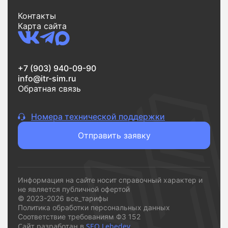
Контакты
Карта сайта
+7 (903) 940-09-90
info@itr-sim.ru
Обратная связь
Номера технической поддержки
Отправить заявку
Информация на сайте носит справочный характер и
не является публичной офертой
© 2023-2026 все_тарифы
Политика обработки персональных данных
Соответствие требованиям ФЗ 152
Сайт разработан в
SEO Lebedev