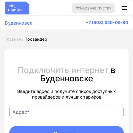
Корзина пустая
Буденновск
+7 (903) 940-09-90
Главная
Провайдер
Подключить интернет
в
Буденновске
Введите адрес и получите список доступных
провайдеров и лучших тарифов