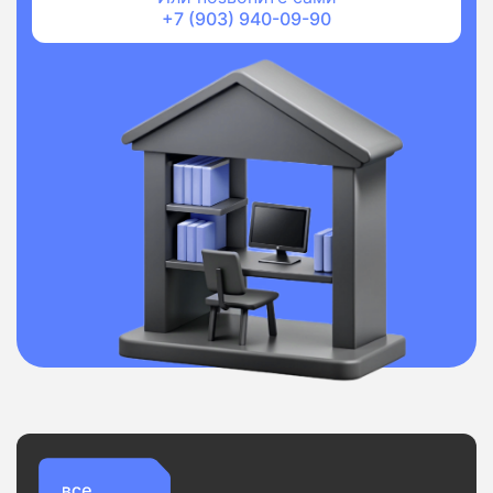
+7 (903) 940-09-90