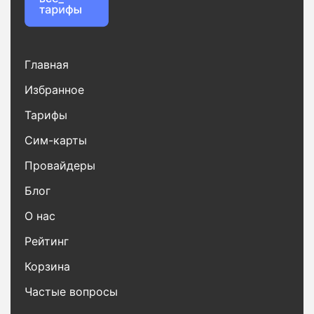
Главная
Избранное
Тарифы
Сим-карты
Провайдеры
Блог
О нас
Рейтинг
Корзина
Частые вопросы