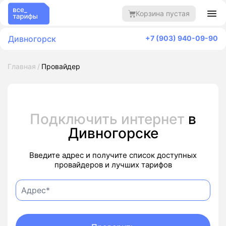
Корзина пустая
Дивногорск
+7 (903) 940-09-90
Главная
Провайдер
Подключить интернет
в
Дивногорске
Введите адрес и получите список доступных
провайдеров и лучших тарифов