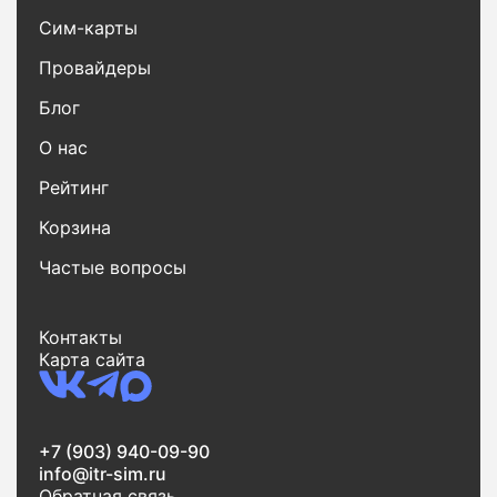
Сим-карты
Провайдеры
Блог
О нас
Рейтинг
Корзина
Частые вопросы
Контакты
Карта сайта
+7 (903) 940-09-90
info@itr-sim.ru
Обратная связь