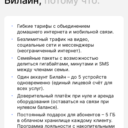
Билайн,
потому что:
Гибкие тарифы с объединением
домашнего интернета и мобильной связи.
Безлимитный трафик на видео,
социальные сети и мессенджеры
(неограниченный интернет).
Семейные пакеты с возможностью
делиться гигабайтами, минутами и SMS
между членами семьи.
Один аккаунт Билайн – до 5 устройств
одновременно (единый лицевой счёт для
всех услуг).
Доверительный платёж при нуле и аренда
оборудования (оставаться на связи при
нулевом балансе).
Постоянный подарок для абонентов – 5 ГБ
в облачном хранилище каждому клиенту.
Программа лояльности с накопительными