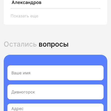
Александров
Показать еще
Остались
вопросы