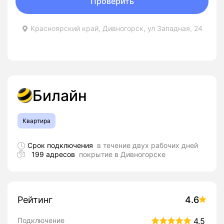
Проверить
Красноярский край, Дивногорск, ул Западная, 24
Билайн
Квартира
Срок подключения
в течение двух рабочих дней
199 адресов
покрытие в Дивногорске
Рейтинг
4.6
Подключение
4.5