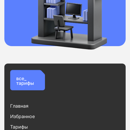
Главная
Избранное
Тарифы