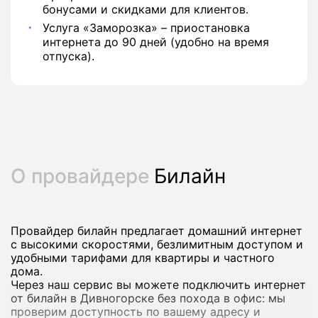
бонусами и скидками для клиентов.
Услуга «Заморозка» – приостановка
интернета до 90 дней (удобно на время
отпуска).
О провайдере
Билайн
Провайдер билайн предлагает домашний интернет
с высокими скоростями, безлимитным доступом и
удобными тарифами для квартиры и частного
дома.
Через наш сервис вы можете подключить интернет
от билайн в Дивногорске без похода в офис: мы
проверим доступность по вашему адресу и