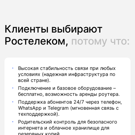
390 руб./мес
Подписка
Клиенты выбирают
Ростелеком,
потому что:
Высокая стабильность связи при любых
условиях (надежная инфраструктура по
всей стране).
Подключение и базовое оборудование –
бесплатно, возможность аренды роутера.
Поддержка абонентов 24/7 через телефон,
WhatsApp и Telegram (мгновенная связь с
техподдержкой).
Родительский контроль для безопасного
интернета и облачное хранилище для
резервных копий.