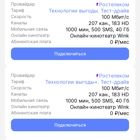
Провайдер
Ростелеком
Тариф
Технологии выгоды. Тест-драйв
Скорость
100 Мбит/с
Каналы
207 кан., 183 HD
Мобильная связь
1000 мин, 500 SMS, 40 Гб
Онлайн кинотеатр
Онлайн-кинотеатр Wink
Абонентская плата
0 ₽/мес
Подключиться
Провайдер
Ростелеком
Тариф
Технологии выгоды+. Тест-драйв
Скорость
100 Мбит/с
Каналы
207 кан., 183 HD
Мобильная связь
1000 мин, 500 SMS, 40 Гб
Онлайн кинотеатр
Онлайн-кинотеатр Wink
Абонентская плата
0 ₽/мес
Подключиться