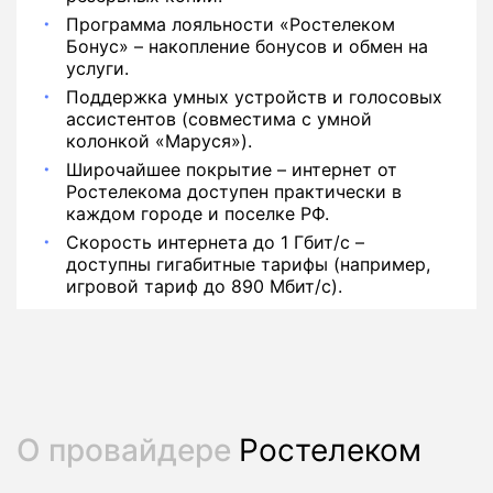
Программа лояльности «Ростелеком
Бонус» – накопление бонусов и обмен на
услуги.
Поддержка умных устройств и голосовых
ассистентов (совместима с умной
колонкой «Маруся»).
Широчайшее покрытие – интернет от
Ростелекома доступен практически в
каждом городе и поселке РФ.
Скорость интернета до 1 Гбит/с –
доступны гигабитные тарифы (например,
игровой тариф до 890 Мбит/с).
О провайдере
Ростелеком