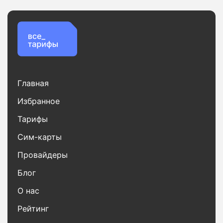
Главная
Избранное
Тарифы
Сим-карты
Провайдеры
Блог
О нас
Рейтинг