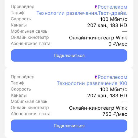
Провайдер
Ростелеком
Тариф
Технологии развлечения.Тест-драйв.
Скорость
100 Мбит/с
Каналы
207 кан., 183 HD
Мобильная связь
—
Онлайн кинотеатр
Онлайн-кинотеатр Wink
Абонентская плата
0 ₽/мес
Подключиться
Провайдер
Ростелеком
Тариф
Технологии развлечения 100
Скорость
100 Мбит/с
Каналы
207 кан., 183 HD
Мобильная связь
—
Онлайн кинотеатр
Онлайн-кинотеатр Wink
Абонентская плата
750 ₽/мес
Подключиться