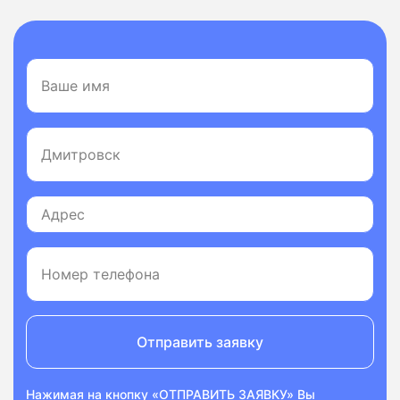
Отправить заявку
Нажимая на кнопку «ОТПРАВИТЬ ЗАЯВКУ» Вы