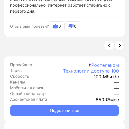
профессионально. Интернет работает стабильно с
первого дня.
Отзыв был полезен?
0
0
Провайдер
Ростелеком
Тариф
Технологии доступа 100
Скорость
100 Мбит/с
Каналы
—
Мобильная связь
—
Онлайн кинотеатр
—
Абонентская плата
650 ₽/мес
Подключиться