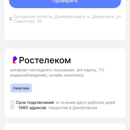
Проверить
Орловская область, Дмитровский р-н, Дмитровск, ул
Советская, 16
Ростелеком
интернет последнего поколения, sim карты, TV,
видеонаблюдение, онлайн кинотеатр
Квартира
Срок подключения
в течение двух рабочих дней
1660 адресов
покрытие в Дмитровске