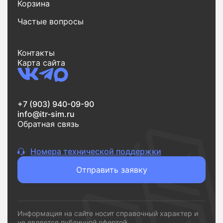
Корзина
Частые вопросы
Контакты
Карта сайта
+7 (903) 940-09-90
info@itr-sim.ru
Обратная связь
Номера технической поддержки
Отправить заявку
Информация на сайте носит справочный характер и
не является публичной офертой