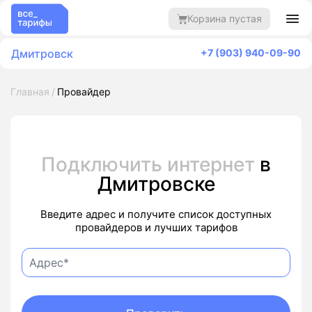
Корзина пустая
Дмитровск
+7 (903) 940-09-90
Главная
Провайдер
Подключить интернет
в
Дмитровске
Введите адрес и получите список доступных
провайдеров и лучших тарифов