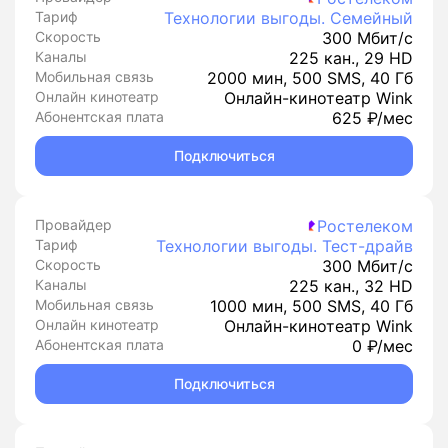
Тариф
Технологии выгоды. Семейный
Скорость
300 Мбит/с
Каналы
225 кан., 29 HD
Мобильная связь
2000 мин, 500 SMS, 40 Гб
Онлайн кинотеатр
Онлайн-кинотеатр Wink
Абонентская плата
625 ₽/мес
Подключиться
Провайдер
Ростелеком
Тариф
Технологии выгоды. Тест-драйв
Скорость
300 Мбит/с
Каналы
225 кан., 32 HD
Мобильная связь
1000 мин, 500 SMS, 40 Гб
Онлайн кинотеатр
Онлайн-кинотеатр Wink
Абонентская плата
0 ₽/мес
Подключиться