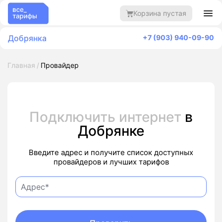
Корзина пустая
Добрянка
+7 (903) 940-09-90
Главная
Провайдер
Подключить интернет
в
Добрянке
Введите адрес и получите список доступных
провайдеров и лучших тарифов