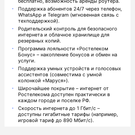
бесплатно, возможность аренды роутера.
Поддержка абонентов 24/7 через телефон,
WhatsApp и Telegram (мгновенная связь с
техподдержкой).
Родительский контроль для безопасного
интернета и облачное хранилище для
резервных копий.
Программа лояльности «Ростелеком
Бонус» – накопление бонусов и обмен на
услуги.
Поддержка умных устройств и голосовых
ассистентов (совместима с умной
колонкой «Маруся»).
Широчайшее покрытие – интернет от
Ростелекома доступен практически в
каждом городе и поселке РФ.
Скорость интернета до 1 Гбит/с –
доступны гигабитные тарифы (например,
игровой тариф до 890 Мбит/с).