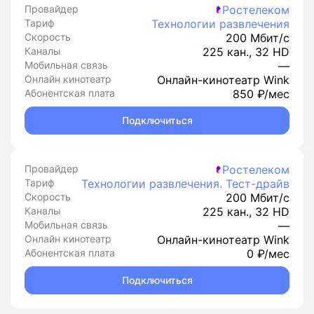
Провайдер
Ростелеком
Тариф
Технологии развлечения
Скорость
200 Мбит/с
Каналы
225 кан., 32 HD
Мобильная связь
—
Онлайн кинотеатр
Онлайн-кинотеатр Wink
Абонентская плата
850 ₽/мес
Подключиться
Провайдер
Ростелеком
Тариф
Технологии развлечения. Тест-драйв
Скорость
200 Мбит/с
Каналы
225 кан., 32 HD
Мобильная связь
—
Онлайн кинотеатр
Онлайн-кинотеатр Wink
Абонентская плата
0 ₽/мес
Подключиться