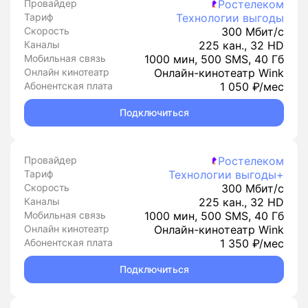
Провайдер
Ростелеком
Тариф
Технологии выгоды
Скорость
300 Мбит/с
Каналы
225 кан., 32 HD
Мобильная связь
1000 мин, 500 SMS, 40 Гб
Онлайн кинотеатр
Онлайн-кинотеатр Wink
Абонентская плата
1 050 ₽/мес
Подключиться
Провайдер
Ростелеком
Тариф
Технологии выгоды+
Скорость
300 Мбит/с
Каналы
225 кан., 32 HD
Мобильная связь
1000 мин, 500 SMS, 40 Гб
Онлайн кинотеатр
Онлайн-кинотеатр Wink
Абонентская плата
1 350 ₽/мес
Подключиться