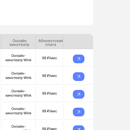
Онлайн
Абонентская
кинотеатр
плата
Онлайн-
99 ₽/мес
кинотеатр Wink
Онлайн-
99 ₽/мес
кинотеатр Wink
Онлайн-
99 ₽/мес
кинотеатр Wink
Онлайн-
99 ₽/мес
кинотеатр Wink
Онлайн-
99 ₽/мес