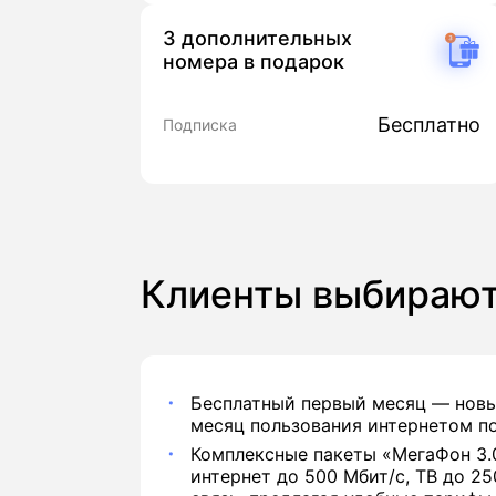
3 дополнительных
номера в подарок
Бесплатно
Подписка
Клиенты выбираю
Бесплатный первый месяц — новы
месяц пользования интернетом по
Комплексные пакеты «МегаФон 3.
интернет до 500 Мбит/с, ТВ до 2