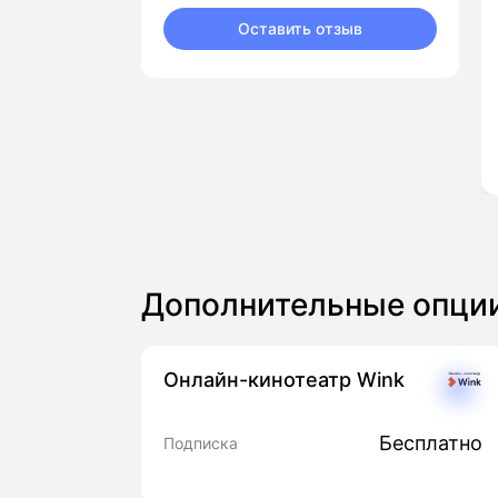
Оставить отзыв
Дополнительные опци
Онлайн-кинотеатр Wink
Бесплатно
Подписка