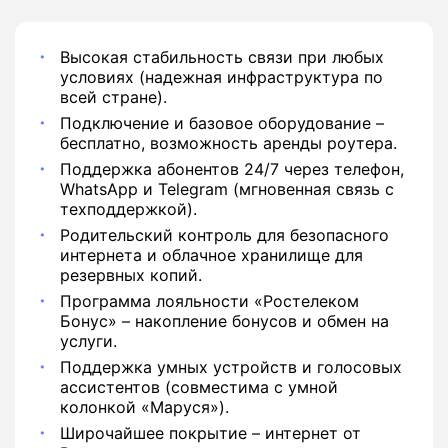
Высокая стабильность связи при любых
условиях (надежная инфраструктура по
всей стране).
Подключение и базовое оборудование –
бесплатно, возможность аренды роутера.
Поддержка абонентов 24/7 через телефон,
WhatsApp и Telegram (мгновенная связь с
техподдержкой).
Родительский контроль для безопасного
интернета и облачное хранилище для
резервных копий.
Программа лояльности «Ростелеком
Бонус» – накопление бонусов и обмен на
услуги.
Поддержка умных устройств и голосовых
ассистентов (совместима с умной
колонкой «Маруся»).
Широчайшее покрытие – интернет от