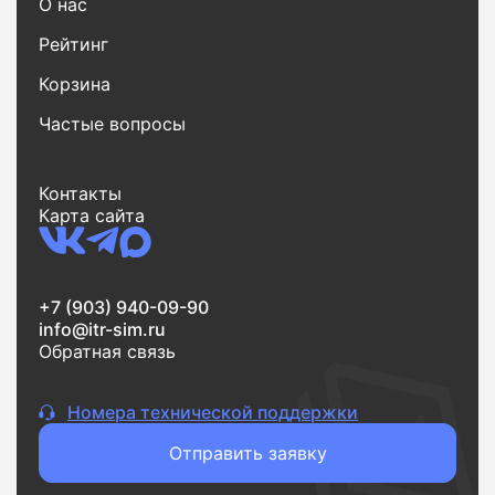
О нас
Рейтинг
Корзина
Частые вопросы
Контакты
Карта сайта
+7 (903) 940-09-90
info@itr-sim.ru
Обратная связь
Номера технической поддержки
Отправить заявку