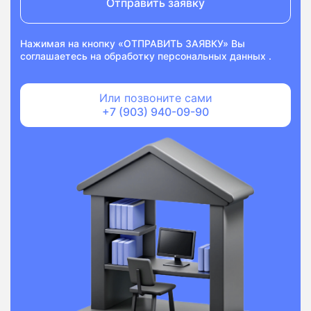
Отправить заявку
Нажимая на кнопку «ОТПРАВИТЬ ЗАЯВКУ» Вы
соглашаетесь на
обработку персональных данных
.
Или позвоните сами
+7 (903) 940-09-90