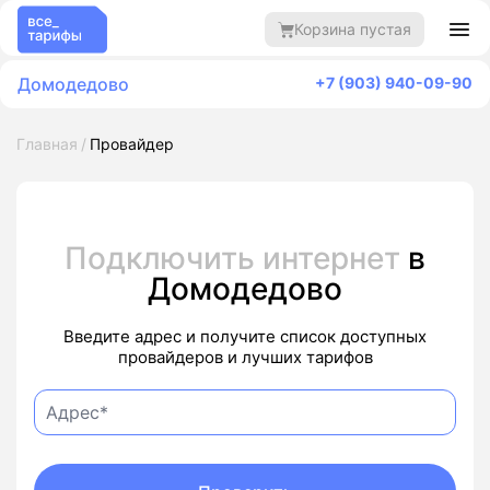
Корзина пустая
Домодедово
+7 (903) 940-09-90
Главная
Провайдер
Подключить интернет
в
Домодедово
Введите адрес и получите список доступных
провайдеров и лучших тарифов