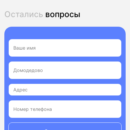
Остались
вопросы