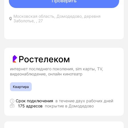
Проверить
Московская область, Домодедово, деревня
Заболотье, , 27
Ростелеком
интернет последнего поколения, sim карты, TV,
видеонаблюдение, онлайн кинотеатр
Квартира
Срок подключения
в течение двух рабочих дней
175 адресов
покрытие в Домодедово