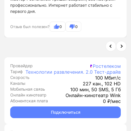
профессионально. Интернет работает стабильно с
первого дня.
Отзыв был полезен?
0
0
Провайдер
Ростелеком
Тариф
Технологии развлечения. 2.0 Тест-драйв
Скорость
100 Мбит/с
Каналы
227 кан., 102 HD
Мобильная связь
100 мин, 50 SMS, 5 Гб
Онлайн кинотеатр
Онлайн-кинотеатр Wink
Абонентская плата
0 ₽/мес
Подключиться