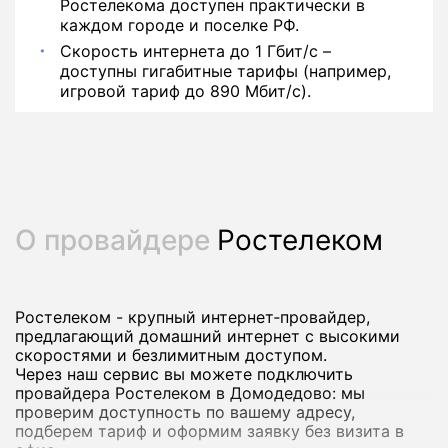
Ростелекома доступен практически в
каждом городе и поселке РФ.
Скорость интернета до 1 Гбит/с –
доступны гигабитные тарифы (например,
игровой тариф до 890 Мбит/с).
О провайдере
Ростелеком
Ростелеком - крупный интернет‑провайдер,
предлагающий домашний интернет с высокими
скоростями и безлимитным доступом.
Через наш сервис вы можете подключить
провайдера Ростелеком в Домодедово: мы
проверим доступность по вашему адресу,
подберем тариф и оформим заявку без визита в