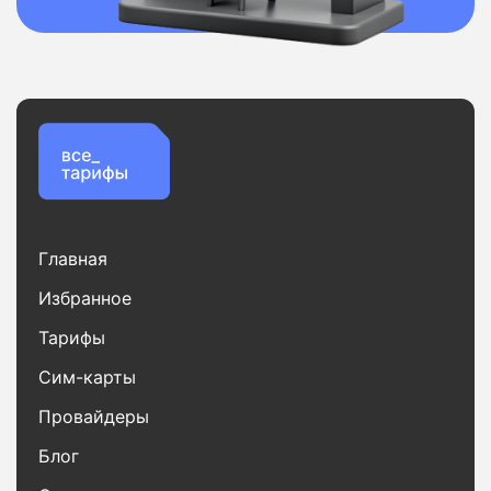
Главная
Избранное
Тарифы
Сим-карты
Провайдеры
Блог