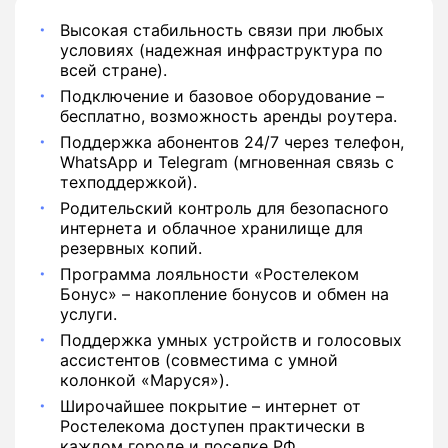
Высокая стабильность связи при любых
условиях (надежная инфраструктура по
всей стране).
Подключение и базовое оборудование –
бесплатно, возможность аренды роутера.
Поддержка абонентов 24/7 через телефон,
WhatsApp и Telegram (мгновенная связь с
техподдержкой).
Родительский контроль для безопасного
интернета и облачное хранилище для
резервных копий.
Программа лояльности «Ростелеком
Бонус» – накопление бонусов и обмен на
услуги.
Поддержка умных устройств и голосовых
ассистентов (совместима с умной
колонкой «Маруся»).
Широчайшее покрытие – интернет от
Ростелекома доступен практически в
каждом городе и поселке РФ.