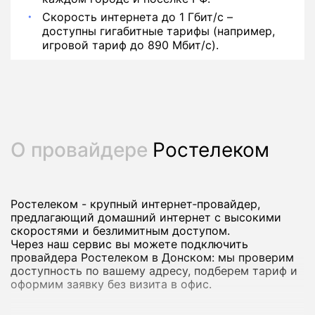
Скорость интернета до 1 Гбит/с –
доступны гигабитные тарифы (например,
игровой тариф до 890 Мбит/с).
О провайдере
Ростелеком
Ростелеком - крупный интернет‑провайдер,
предлагающий домашний интернет с высокими
скоростями и безлимитным доступом.
Через наш сервис вы можете подключить
провайдера Ростелеком в Донском: мы проверим
доступность по вашему адресу, подберем тариф и
оформим заявку без визита в офис.