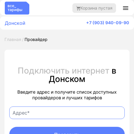
Корзина пустая
Донской
+7 (903) 940-09-90
Главная
Провайдер
Подключить интернет
в
Донском
Введите адрес и получите список доступных
провайдеров и лучших тарифов