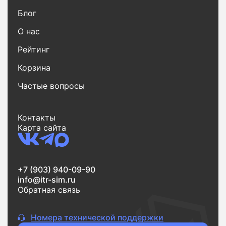
Блог
О нас
Рейтинг
Корзина
Частые вопросы
Контакты
Карта сайта
+7 (903) 940-09-90
info@itr-sim.ru
Обратная связь
Номера технической поддержки