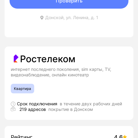
Проверить
Донской, ул. Ленина, д. 1
Ростелеком
интернет последнего поколения, sim карты, TV,
видеонаблюдение, онлайн кинотеатр
Квартира
Срок подключения
в течение двух рабочих дней
219 адресов
покрытие в Донском
Рейтинг
4.6