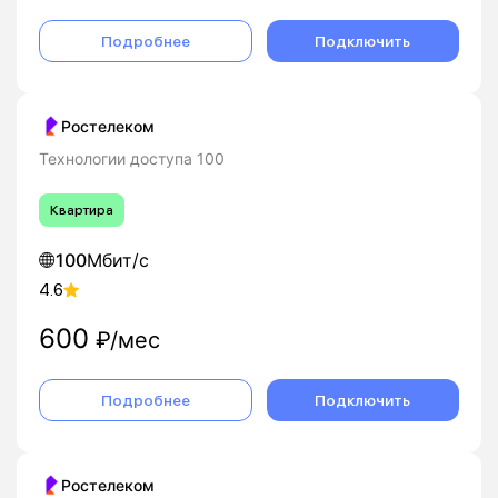
Подробнее
Подключить
Ростелеком
Технологии доступа 100
Квартира
100
Мбит/с
4.6
600
₽/мес
Подробнее
Подключить
Ростелеком