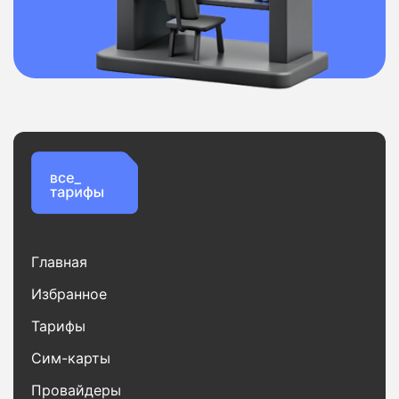
Главная
Избранное
Тарифы
Сим-карты
Провайдеры