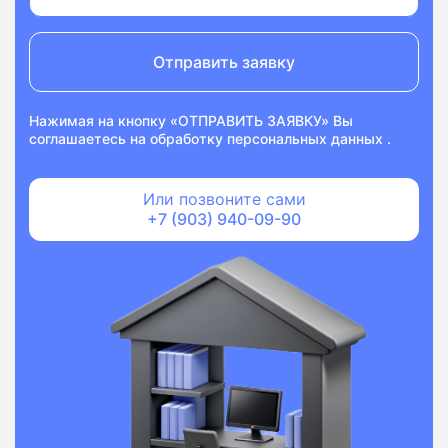
Отправить заявку
Нажимая на кнопку «ОТПРАВИТЬ ЗАЯВКУ» Вы
соглашаетесь на
обработку персональных данных
.
Или позвоните сами
+7 (903) 940-09-90