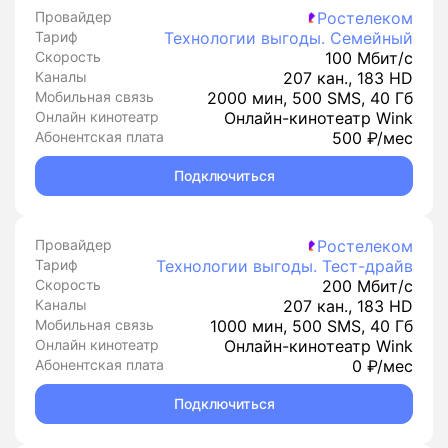
Провайдер
Ростелеком
Тариф
Технологии выгоды. Семейный
Скорость
100 Мбит/с
Каналы
207 кан., 183 HD
Мобильная связь
2000 мин, 500 SMS, 40 Гб
Онлайн кинотеатр
Онлайн-кинотеатр Wink
Абонентская плата
500 ₽/мес
Подключиться
Провайдер
Ростелеком
Тариф
Технологии выгоды. Тест-драйв
Скорость
200 Мбит/с
Каналы
207 кан., 183 HD
Мобильная связь
1000 мин, 500 SMS, 40 Гб
Онлайн кинотеатр
Онлайн-кинотеатр Wink
Абонентская плата
0 ₽/мес
Подключиться