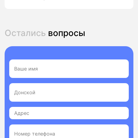
Остались
вопросы