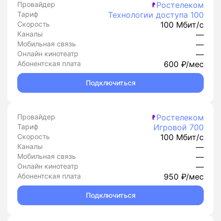
Провайдер
Ростелеком
Тариф
Технологии доступа 100
Скорость
100 Мбит/с
Каналы
—
Мобильная связь
—
Онлайн кинотеатр
—
Абонентская плата
600 ₽/мес
Подключиться
Провайдер
Ростелеком
Тариф
Игровой 700
Скорость
100 Мбит/с
Каналы
—
Мобильная связь
—
Онлайн кинотеатр
—
Абонентская плата
950 ₽/мес
Подключиться