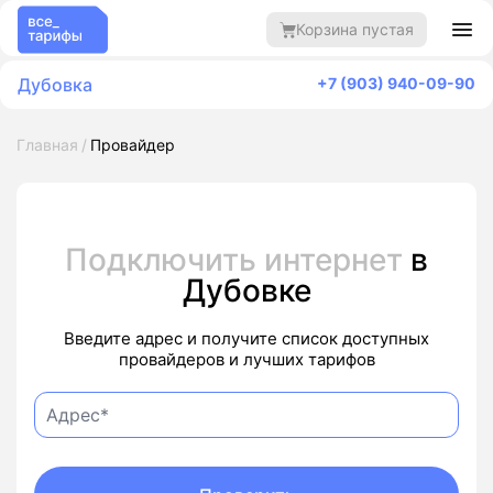
Корзина пустая
Дубовка
+7 (903) 940-09-90
Главная
Провайдер
Подключить интернет
в
Дубовке
Введите адрес и получите список доступных
провайдеров и лучших тарифов