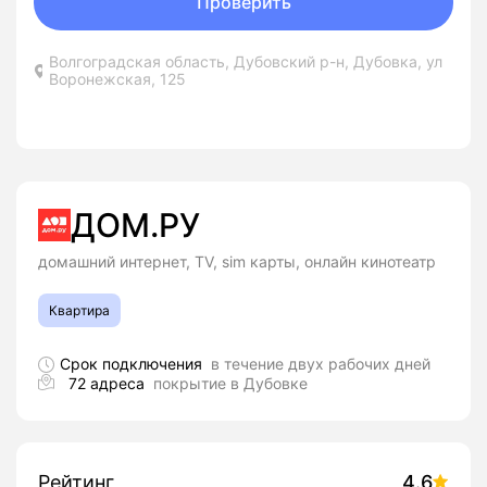
Проверить
Волгоградская область, Дубовский р-н, Дубовка, ул
Воронежская, 125
ДОМ.РУ
домашний интернет, TV, sim карты, онлайн кинотеатр
Квартира
Срок подключения
в течение двух рабочих дней
72 адреса
покрытие в Дубовке
Рейтинг
4.6