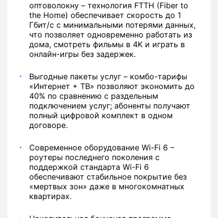
оптоволокну
– технология FTTH (Fiber to
the Home) обеспечивает скорость до 1
Гбит/с с минимальными потерями данных,
что позволяет одновременно работать из
дома, смотреть фильмы в 4K и играть в
онлайн-игры без задержек.
Выгодные пакеты услуг – комбо-тарифы
«Интернет + ТВ» позволяют экономить до
40% по сравнению с раздельным
подключением услуг; абоненты получают
полный цифровой комплект в одном
договоре.
Современное оборудование Wi-Fi 6 –
роутеры последнего поколения с
поддержкой стандарта Wi-Fi 6
обеспечивают стабильное покрытие без
«мертвых зон» даже в многокомнатных
квартирах.