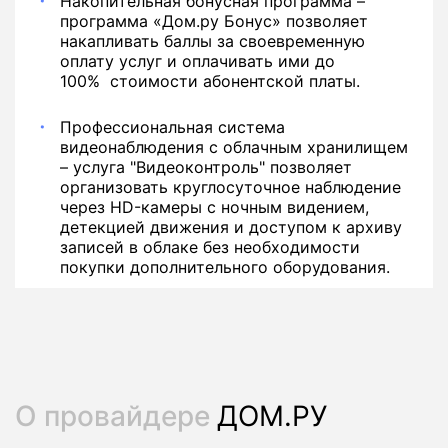
Накопительная бонусная программа –
программа «Дом.ру Бонус» позволяет
накапливать баллы за своевременную
оплату услуг и оплачивать ими до
100% стоимости абонентской платы.
Профессиональная система
видеонаблюдения с облачным хранилищем
– услуга "Видеоконтроль" позволяет
организовать круглосуточное наблюдение
через HD-камеры с ночным видением,
детекцией движения и доступом к архиву
записей в облаке без необходимости
покупки дополнительного оборудования.
О провайдере
ДОМ.РУ