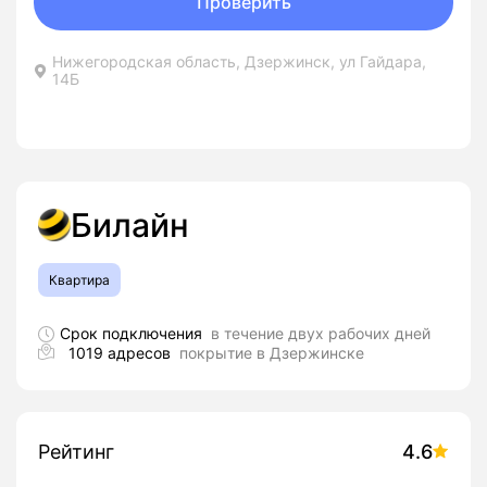
Проверить
Нижегородская область, Дзержинск, ул Гайдара,
14Б
Билайн
Квартира
Срок подключения
в течение двух рабочих дней
1019 адресов
покрытие в Дзержинске
Рейтинг
4.6