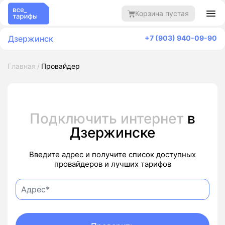
Корзина пустая
Дзержинск
+7 (903) 940-09-90
Главная
Провайдер
Подключить интернет
в
Дзержинске
Введите адрес и получите список доступных
провайдеров и лучших тарифов