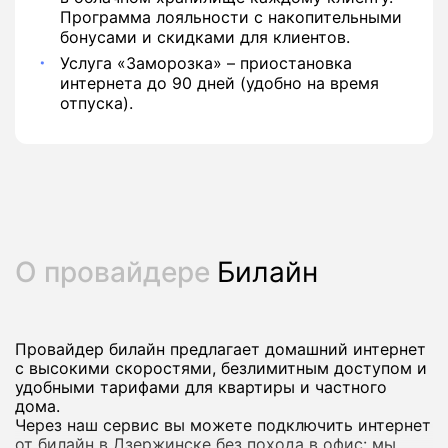
Программа лояльности с накопительными
бонусами и скидками для клиентов.
Услуга «Заморозка» – приостановка
интернета до 90 дней (удобно на время
отпуска).
О провайдере
Билайн
Провайдер билайн предлагает домашний интернет
с высокими скоростями, безлимитным доступом и
удобными тарифами для квартиры и частного
дома.
Через наш сервис вы можете подключить интернет
от билайн в Дзержинске без похода в офис: мы