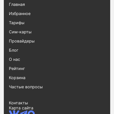
Главная
Избранное
Тарифы
Сим-карты
Провайдеры
Блог
О нас
Рейтинг
Корзина
Частые вопросы
Контакты
Карта сайта