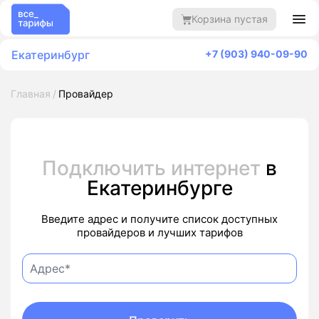
Корзина пустая
Екатеринбург
+7 (903) 940-09-90
Главная
Провайдер
Подключить интернет
в
Екатеринбурге
Введите адрес и получите список доступных
провайдеров и лучших тарифов