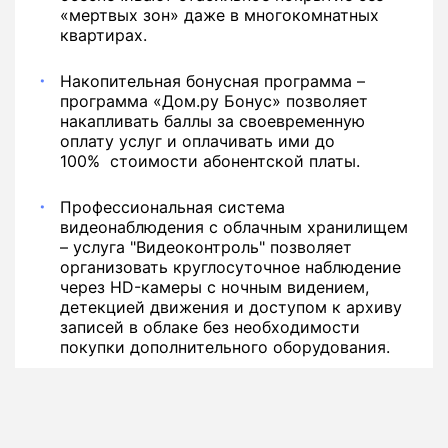
«мертвых зон» даже в многокомнатных
квартирах.
Накопительная бонусная программа –
программа «Дом.ру Бонус» позволяет
накапливать баллы за своевременную
оплату услуг и оплачивать ими до
100% стоимости абонентской платы.
Профессиональная система
видеонаблюдения с облачным хранилищем
– услуга "Видеоконтроль" позволяет
организовать круглосуточное наблюдение
через HD-камеры с ночным видением,
детекцией движения и доступом к архиву
записей в облаке без необходимости
покупки дополнительного оборудования.