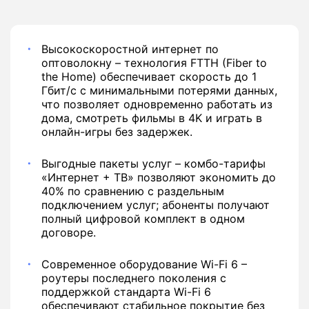
Высокоскоростной интернет по
оптоволокну
– технология FTTH (Fiber to
the Home) обеспечивает скорость до 1
Гбит/с с минимальными потерями данных,
что позволяет одновременно работать из
дома, смотреть фильмы в 4K и играть в
онлайн-игры без задержек.
Выгодные пакеты услуг – комбо-тарифы
«Интернет + ТВ» позволяют экономить до
40% по сравнению с раздельным
подключением услуг; абоненты получают
полный цифровой комплект в одном
договоре.
Современное оборудование Wi-Fi 6 –
роутеры последнего поколения с
поддержкой стандарта Wi-Fi 6
обеспечивают стабильное покрытие без