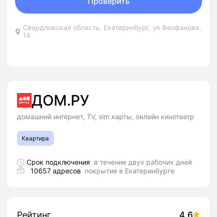
Проверить
Свердловская область, Екатеринбург, ул Феофанова,
14
ДОМ.РУ
домашний интернет, TV, sim карты, онлайн кинотеатр
Квартира
Срок подключения
в течение двух рабочих дней
10657 адресов
покрытие в Екатеринбурге
Рейтинг
4.6