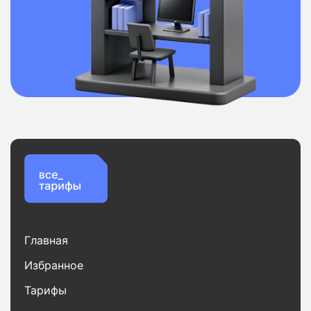
Главная
Избранное
Тарифы