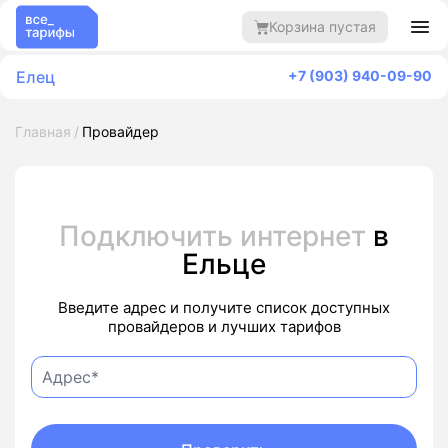
Корзина пустая
Елец
+7 (903) 940-09-90
Главная
Провайдер
Подключить интернет
в
Ельце
Введите адрес и получите список доступных
провайдеров и лучших тарифов