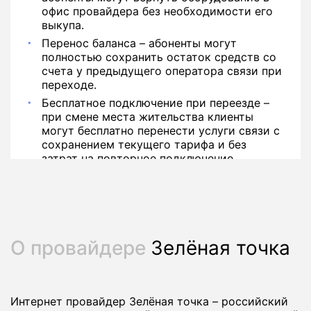
офис провайдера без необходимости его
выкупа.
Перенос баланса – абоненты могут
полностью сохранить остаток средств со
счета у предыдущего оператора связи при
переходе.
Бесплатное подключение при переезде –
при смене места жительства клиенты
могут бесплатно перенести услуги связи с
сохранением текущего тарифа и без
затрат на повторное подключение.
О провайдере
Зелёная точка
Интернет провайдер Зелёная точка – российский