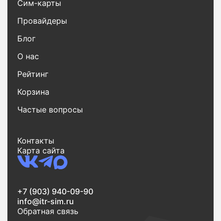
Сим-карты
Провайдеры
Блог
О нас
Рейтинг
Корзина
Частые вопросы
Контакты
Карта сайта
+7 (903) 940-09-90
info@itr-sim.ru
Обратная связь