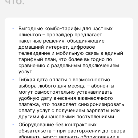
что:
Выгодные комбо-тарифы для частных
клиентов – провайдер предлагает
пакетные решения, объединяющие
домашний интернет, цифровое
телевидение и мобильную связь в единый
тарифный план, что более выгодно по
сравнению с раздельным подключением
услуг.
Гибкая дата оплаты с возможностью
выбора любого дня месяца – абоненты
могут самостоятельно устанавливать
удобную дату внесения ежемесячного
платежа, что позволяет синхронизировать
оплату услуг с получением зарплаты или
другими финансовыми поступлениями.
Оборудование без контрактных
обязательств – при расторжении договора
абоненты могут вернуть оборудование в