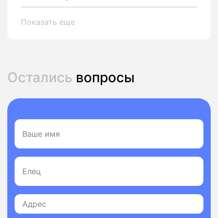
Показать еще
Остались
вопросы