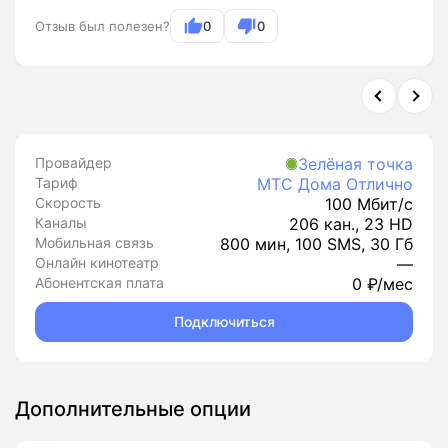
Отзыв был полезен?
0
0
Провайдер
Зелёная точка
Тариф
МТС Дома Отлично
Скорость
100 Мбит/с
Каналы
206 кан., 23 HD
Мобильная связь
800 мин, 100 SMS, 30 Гб
Онлайн кинотеатр
—
Абонентская плата
0 ₽/мес
Подключиться
Дополнительные опции