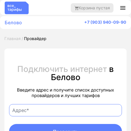
Корзина пустая
Белово
+7 (903) 940-09-90
Главная
Провайдер
Подключить интернет
в
Белово
Введите адрес и получите список доступных
провайдеров и лучших тарифов