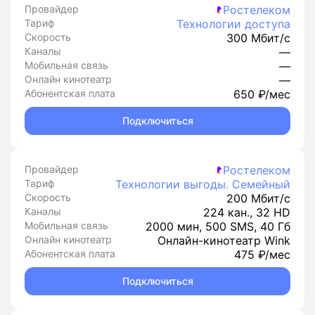
Провайдер
Ростелеком
Тариф
Технологии доступа
Скорость
300 Мбит/с
Каналы
—
Мобильная связь
—
Онлайн кинотеатр
—
Абонентская плата
650 ₽/мес
Подключиться
Провайдер
Ростелеком
Тариф
Технологии выгоды. Семейный
Скорость
200 Мбит/с
Каналы
224 кан., 32 HD
Мобильная связь
2000 мин, 500 SMS, 40 Гб
Онлайн кинотеатр
Онлайн-кинотеатр Wink
Абонентская плата
475 ₽/мес
Подключиться