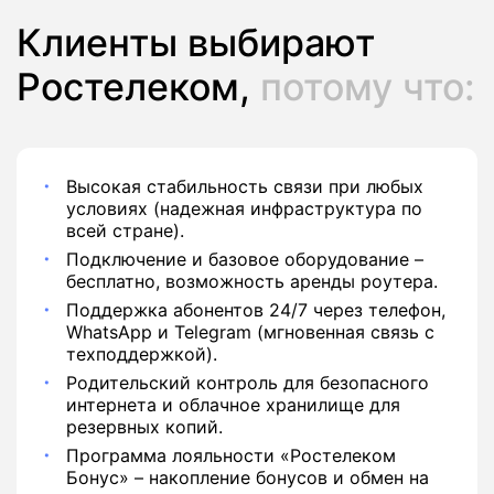
Клиенты выбирают
Ростелеком,
потому что:
Высокая стабильность связи при любых
условиях (надежная инфраструктура по
всей стране).
Подключение и базовое оборудование –
бесплатно, возможность аренды роутера.
Поддержка абонентов 24/7 через телефон,
WhatsApp и Telegram (мгновенная связь с
техподдержкой).
Родительский контроль для безопасного
интернета и облачное хранилище для
резервных копий.
Программа лояльности «Ростелеком
Бонус» – накопление бонусов и обмен на