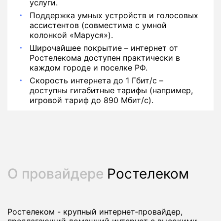
услуги.
Поддержка умных устройств и голосовых
ассистентов (совместима с умной
колонкой «Маруся»).
Широчайшее покрытие – интернет от
Ростелекома доступен практически в
каждом городе и поселке РФ.
Скорость интернета до 1 Гбит/с –
доступны гигабитные тарифы (например,
игровой тариф до 890 Мбит/с).
О провайдере
Ростелеком
Ростелеком - крупный интернет‑провайдер,
предлагающий домашний интернет с высокими