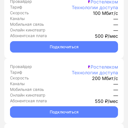
Провайдер
Ростелеком
Тариф
Технологии доступа
Скорость
100 Мбит/с
Каналы
—
Мобильная связь
—
Онлайн кинотеатр
—
Абонентская плата
500 ₽/мес
Подключиться
Провайдер
Ростелеком
Тариф
Технологии доступа
Скорость
200 Мбит/с
Каналы
—
Мобильная связь
—
Онлайн кинотеатр
—
Абонентская плата
550 ₽/мес
Подключиться