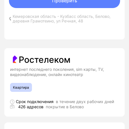
Проверить
Кемеровская область - Кузбасс область, Белово,
деревня Грамотеино, ул Речная, 48
Ростелеком
интернет последнего поколения, sim карты, TV,
видеонаблюдение, онлайн кинотеатр
Квартира
Срок подключения
в течение двух рабочих дней
426 адресов
покрытие в Белово