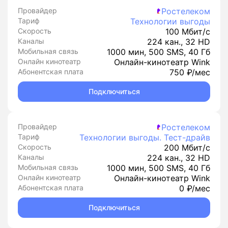
Провайдер
Ростелеком
Тариф
Технологии выгоды
Скорость
100 Мбит/с
Каналы
224 кан., 32 HD
Мобильная связь
1000 мин, 500 SMS, 40 Гб
Онлайн кинотеатр
Онлайн-кинотеатр Wink
Абонентская плата
750 ₽/мес
Подключиться
Провайдер
Ростелеком
Тариф
Технологии выгоды. Тест-драйв
Скорость
200 Мбит/с
Каналы
224 кан., 32 HD
Мобильная связь
1000 мин, 500 SMS, 40 Гб
Онлайн кинотеатр
Онлайн-кинотеатр Wink
Абонентская плата
0 ₽/мес
Подключиться