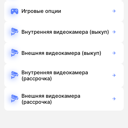
Игровые опции
Бесплатно
Подписка
Внутренняя видеокамера (выкуп)
3 700 руб./мес
Оборудование
Бесплатно
Подписка
Внешняя видеокамера (выкуп)
5 500 руб./мес
Оборудование
Бесплатно
Подписка
Внутренняя видеокамера
(рассрочка)
390 руб./мес
Оборудование
390 руб./мес
Подписка
Внешняя видеокамера
(рассрочка)
390 руб./мес
Оборудование
390 руб./мес
Подписка