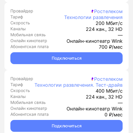
Провайдер
Ростелеком
Тариф
Технологии развлечения
Скорость
200 Мбит/с
Каналы
224 кан., 32 HD
Мобильная связь
—
Онлайн кинотеатр
Онлайн-кинотеатр Wink
Абонентская плата
700 ₽/мес
Подключиться
Провайдер
Ростелеком
Тариф
Технологии развлечения. Тест-драйв
Скорость
400 Мбит/с
Каналы
224 кан., 32 HD
Мобильная связь
—
Онлайн кинотеатр
Онлайн-кинотеатр Wink
Абонентская плата
0 ₽/мес
Подключиться