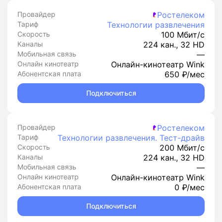
Провайдер
Ростелеком
Тариф
Технологии развлечения
Скорость
100 Мбит/с
Каналы
224 кан., 32 HD
Мобильная связь
—
Онлайн кинотеатр
Онлайн-кинотеатр Wink
Абонентская плата
650 ₽/мес
Подключиться
Провайдер
Ростелеком
Тариф
Технологии развлечения. Тест-драйв
Скорость
200 Мбит/с
Каналы
224 кан., 32 HD
Мобильная связь
—
Онлайн кинотеатр
Онлайн-кинотеатр Wink
Абонентская плата
0 ₽/мес
Подключиться