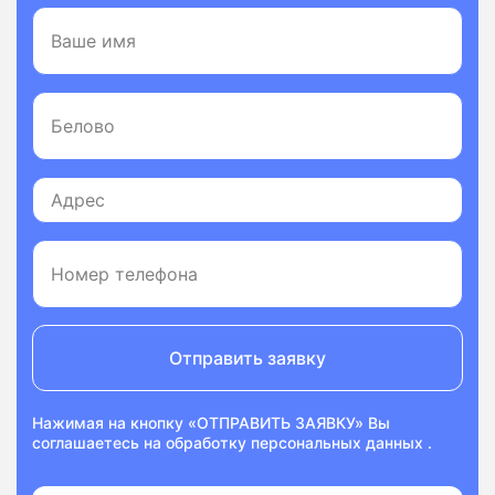
Отправить заявку
Нажимая на кнопку «ОТПРАВИТЬ ЗАЯВКУ» Вы
соглашаетесь на
обработку персональных данных
.