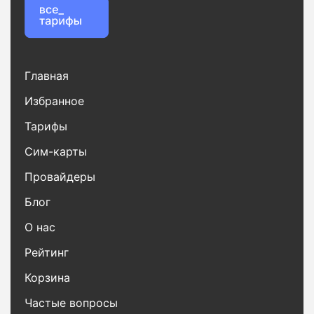
Главная
Избранное
Тарифы
Сим-карты
Провайдеры
Блог
О нас
Рейтинг
Корзина
Частые вопросы