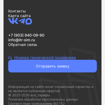
Контакты
Карта сайта
+7 (903) 940-09-90
info@itr-sim.ru
Обратная связь
Номера технической поддержки
Отправить заявку
Информация на сайте носит справочный характер и
не является публичной офертой
© 2023-2026 все_тарифы
Политика обработки персональных данных
Соответствие требованиям ФЗ 152