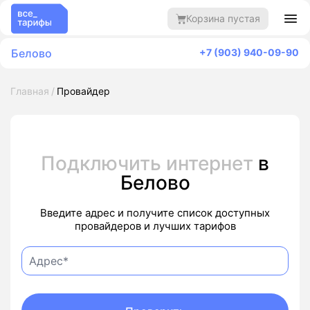
Корзина пустая
Белово
+7 (903) 940-09-90
Главная
Провайдер
Подключить интернет
в
Белово
Введите адрес и получите список доступных
провайдеров и лучших тарифов