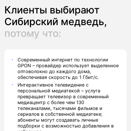
Клиенты выбирают
Сибирский медведь,
потому что:
Современный интернет по технологии
GPON – провайдер использует выделенное
оптоволокно до каждого дома,
обеспечивая скорость до 1 Гбит/с.
Интерактивное телевидение с
персональной медиатекой – услуга
превращает телевизор в современный
медиацентр с более чем 130
телеканалами, тысячами фильмов и
сериалов в собственной медиатеке;
абоненты могут создавать личные
подборки с возможностью добавления в