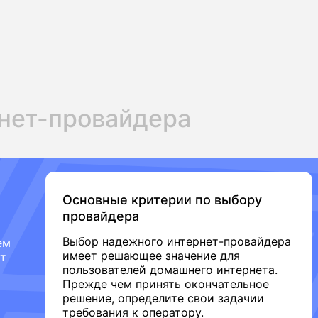
нет-провайдера
Основные критерии по выбору
провайдера
Выбор надежного интернет-провайдера
ем
имеет решающее значение для
от
пользователей домашнего интернета.
Прежде чем принять окончательное
решение, определите свои задачии
требования к оператору.