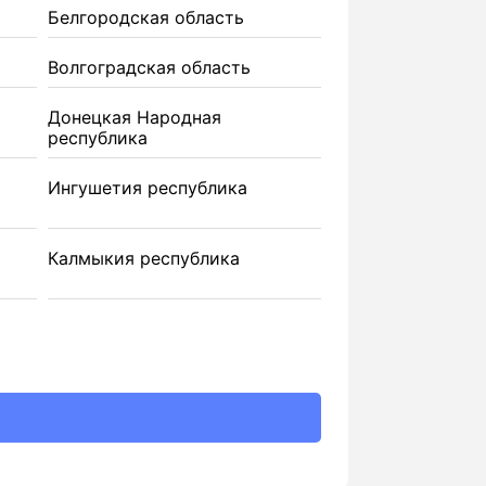
Белгородская область
Волгоградская область
Донецкая Народная
республика
Ингушетия республика
Калмыкия республика