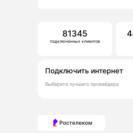
81345
4
подключенных клиентов
Подключить интернет
Выберите лучшего провайдера
Ростелеком