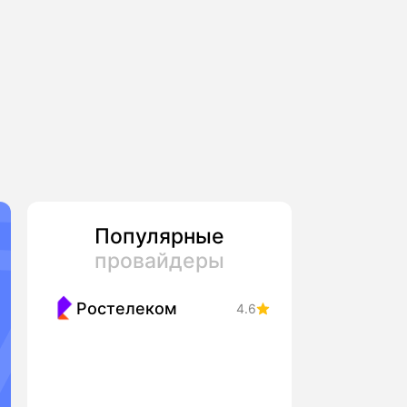
Популярные
провайдеры
Ростелеком
4.6