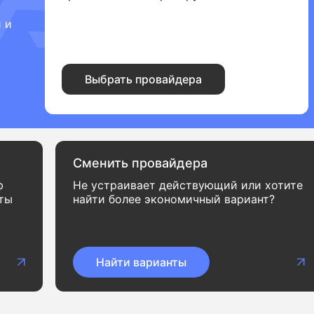
 и
Выбрать провайдера
Сменить провайдера
ф
Не устраивает действующий или хотите
нты
найти более экономичный вариант?
Найти варианты