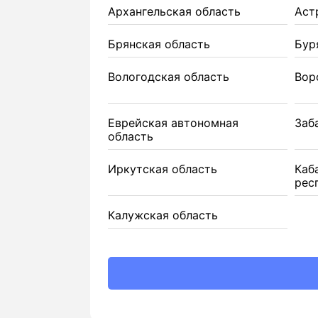
Архангельская область
Аст
Брянская область
Бур
Вологодская область
Вор
Еврейская автономная
Заб
область
Иркутская область
Каб
рес
Калужская область