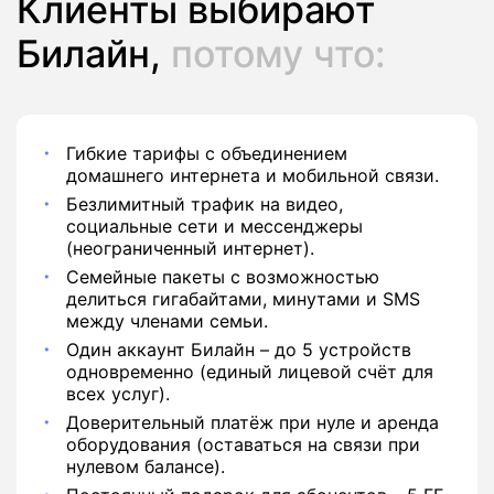
Клиенты выбирают
Билайн,
потому что:
Гибкие тарифы с объединением
домашнего интернета и мобильной связи.
Безлимитный трафик на видео,
социальные сети и мессенджеры
(неограниченный интернет).
Семейные пакеты с возможностью
делиться гигабайтами, минутами и SMS
между членами семьи.
Один аккаунт Билайн – до 5 устройств
одновременно (единый лицевой счёт для
всех услуг).
Доверительный платёж при нуле и аренда
оборудования (оставаться на связи при
нулевом балансе).