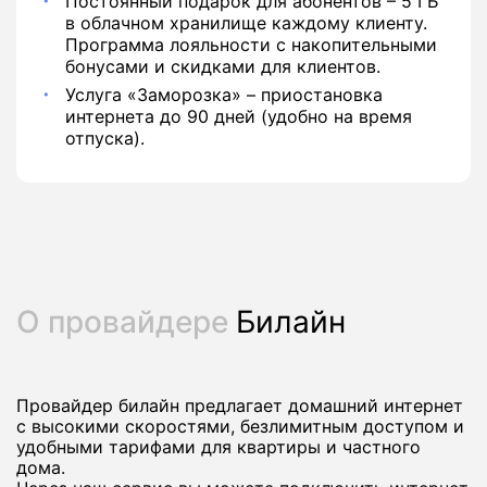
Постоянный подарок для абонентов – 5 ГБ
в облачном хранилище каждому клиенту.
Программа лояльности с накопительными
бонусами и скидками для клиентов.
Услуга «Заморозка» – приостановка
интернета до 90 дней (удобно на время
отпуска).
О провайдере
Билайн
Провайдер билайн предлагает домашний интернет
с высокими скоростями, безлимитным доступом и
удобными тарифами для квартиры и частного
дома.