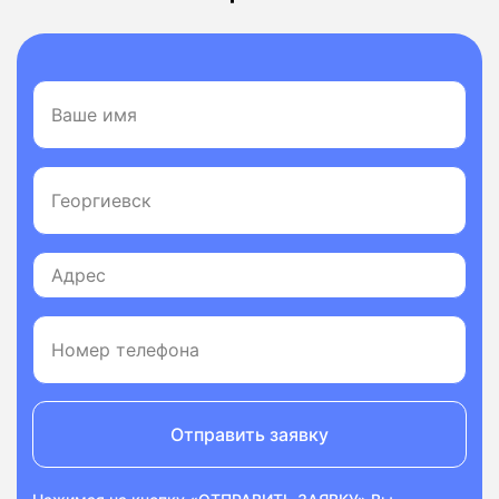
Отправить заявку