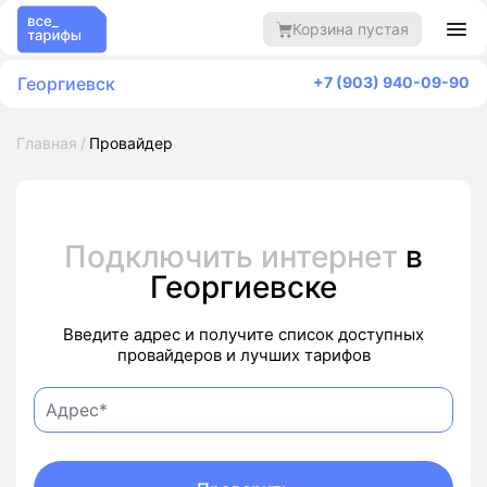
Корзина пустая
Георгиевск
+7 (903) 940-09-90
Главная
Провайдер
Подключить интернет
в
Георгиевске
Введите адрес и получите список доступных
провайдеров и лучших тарифов