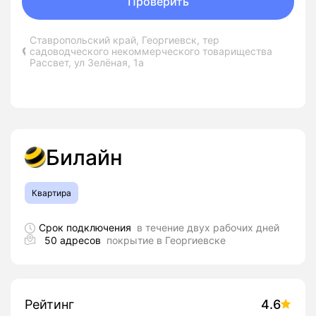
Проверить
Ставропольский край, Георгиевск, тер
садоводческого некоммерческого товарищества
Рассвет, ул Зелёная, 1а
Билайн
Квартира
Срок подключения
в течение двух рабочих дней
50 адресов
покрытие в Георгиевске
Рейтинг
4.6