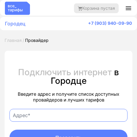
Корзина пустая
Городец
+7 (903) 940-09-90
Главная
Провайдер
Подключить интернет
в
Городце
Введите адрес и получите список доступных
провайдеров и лучших тарифов