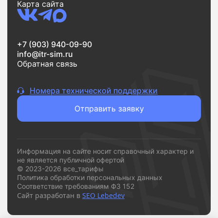
Карта сайта
+7 (903) 940-09-90
info@itr-sim.ru
Обратная связь
Номера технической поддержки
Отправить заявку
Информация на сайте носит справочный характер и
не является публичной офертой
© 2023-2026 все_тарифы
Политика обработки персональных данных
Соответствие требованиям ФЗ 152
Сайт разработан в
SEO Lebedev