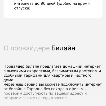
интернета до 90 дней (удобно на время
отпуска).
О провайдере
Билайн
Провайдер билайн предлагает домашний интернет
с высокими скоростями, безлимитным доступом и
удобными тарифами для квартиры и частного
дома.
Через наш сервис вы можете подключить интернет
от билайн в Городце без похода в офис: мы
проверим доступность по вашему адресу и
оформим заявку на подключение.