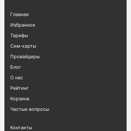
Главная
Избранное
Тарифы
Сим-карты
Провайдеры
Блог
О нас
Рейтинг
Корзина
Частые вопросы
Контакты