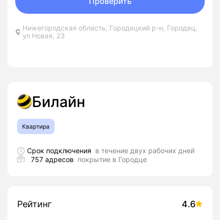
Проверить
Нижегородская область, Городецкий р-н, Городец,
ул Новая, 23
Билайн
Квартира
Срок подключения
в течение двух рабочих дней
757 адресов
покрытие в Городце
Рейтинг
4.6