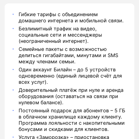
Гибкие тарифы с объединением
домашнего интернета и мобильной связи.
Безлимитный трафик на видео,
социальные сети и мессенджеры
(неограниченный интернет).
Семейные пакеты с возможностью
делиться гигабайтами, минутами и SMS
между членами семьи.
Один аккаунт Билайн – до 5 устройств
одновременно (единый лицевой счёт для
всех услуг).
Доверительный платёж при нуле и аренда
оборудования (оставаться на связи при
нулевом балансе).
Постоянный подарок для абонентов – 5 ГБ
в облачном хранилище каждому клиенту.
Программа лояльности с накопительными
бонусами и скидками для клиентов.
Услуга «Заморозка» – приостановка