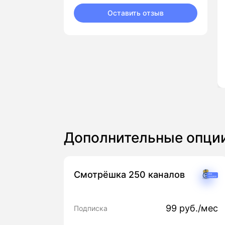
Оставить отзыв
Дополнительные опци
Смотрёшка 250 каналов
99 руб./мес
Подписка