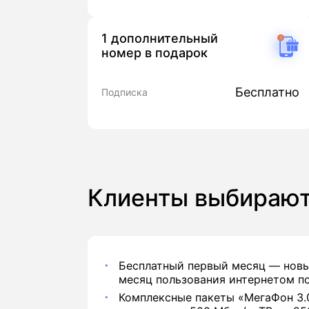
1 дополнительный
номер в подарок
Бесплатно
Подписка
Клиенты выбираю
Бесплатный первый месяц — новы
месяц пользования интернетом по
Комплексные пакеты «МегаФон 3.