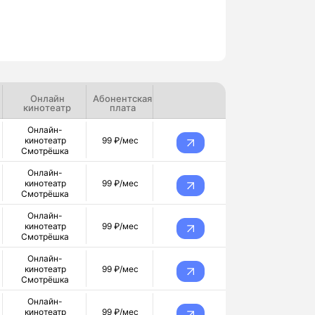
Онлайн
Абонентская
кинотеатр
плата
Онлайн-
кинотеатр
99 ₽/мес
Смотрёшка
Онлайн-
кинотеатр
99 ₽/мес
Смотрёшка
Онлайн-
кинотеатр
99 ₽/мес
Смотрёшка
Онлайн-
кинотеатр
99 ₽/мес
Смотрёшка
Онлайн-
кинотеатр
99 ₽/мес