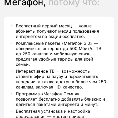
Мегафон,
потому что:
Бесплатный первый месяц — новые
абоненты получают месяц пользования
интернетом по акции бесплатно.
Комплексные пакеты «МегаФон 3.0» —
объединяют интернет до 500 Мбит/с, ТВ
до 250 каналов и мобильную связь,
предлагая удобные тарифы для всей
семьи.
Интерактивное ТВ — возможность
ставить эфир на паузу и перематывать
передачи, а также доступ к более чем 250
каналам, включая HD-качество.
Программа «МегаФон Семья» —
позволяет бесплатно добавлять близких и
делиться пакетами интернета и минут.
Бесплатная установка и настройка
оборудования — мастер приедет,