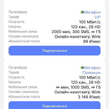
Провайдер
Мегафон
Тариф
VIP
Скорость
100 Мбит/с
Каналы
120 кан., 28 HD
Мобильная связь
2000 мин, 300 SMS, ∞ Гб
Онлайн кинотеатр
Онлайн-кинотеатр Wink
Абонентская плата
99 ₽/мес
Подключиться
Провайдер
Мегафон
Тариф
Премиум
Скорость
100 Мбит/с
Каналы
120 кан., 28 HD
Мобильная связь
∞ мин, 1000 SMS, ∞ Гб
Онлайн кинотеатр
Онлайн-кинотеатр Wink
Абонентская плата
3 149 ₽/мес
Подключиться