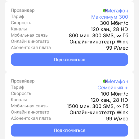
Провайдер
Мегафон
Тариф
Максимум 300
Скорость
300 Мбит/с
Каналы
120 кан., 28 HD
Мобильная связь
800 мин, 300 SMS, ∞ Гб
Онлайн кинотеатр
Онлайн-кинотеатр Wink
Абонентская плата
99 ₽/мес
Подключиться
Провайдер
Мегафон
Тариф
Семейный +
Скорость
100 Мбит/с
Каналы
120 кан., 28 HD
Мобильная связь
1500 мин, 300 SMS, ∞ Гб
Онлайн кинотеатр
Онлайн-кинотеатр Wink
Абонентская плата
99 ₽/мес
Подключиться