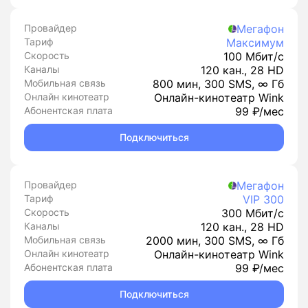
Провайдер
Мегафон
Тариф
Максимум
Скорость
100 Мбит/с
Каналы
120 кан., 28 HD
Мобильная связь
800 мин, 300 SMS, ∞ Гб
Онлайн кинотеатр
Онлайн-кинотеатр Wink
Абонентская плата
99 ₽/мес
Подключиться
Провайдер
Мегафон
Тариф
VIP 300
Скорость
300 Мбит/с
Каналы
120 кан., 28 HD
Мобильная связь
2000 мин, 300 SMS, ∞ Гб
Онлайн кинотеатр
Онлайн-кинотеатр Wink
Абонентская плата
99 ₽/мес
Подключиться