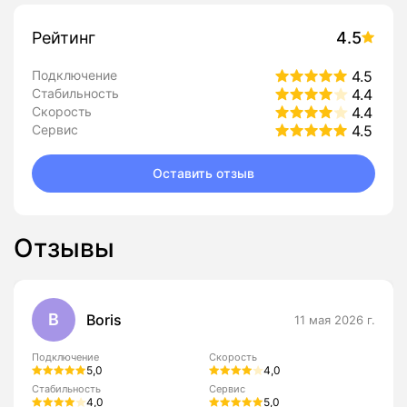
Рейтинг
4.5
Подключение
4.5
Стабильность
4.4
Скорость
4.4
Сервис
4.5
Оставить отзыв
Отзывы
B
Boris
11 мая 2026 г.
Подключение
Скорость
5,0
4,0
Стабильность
Сервис
4,0
5,0