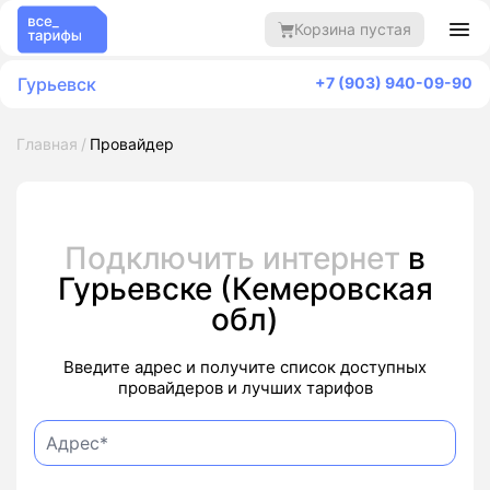
Корзина пустая
Гурьевск
+7 (903) 940-09-90
Главная
Провайдер
Подключить интернет
в
Гурьевске (Кемеровская
обл)
Введите адрес и получите список доступных
провайдеров и лучших тарифов