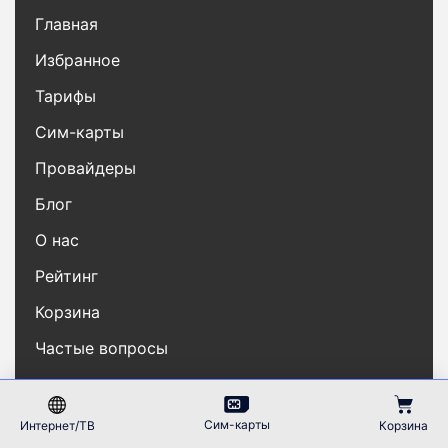
Главная
Избранное
Тарифы
Сим-карты
Провайдеры
Блог
О нас
Рейтинг
Корзина
Частые вопросы
Контакты
Сим-карты
Интернет/ТВ
Корзина
Карта сайта