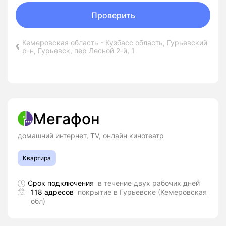
Проверить
Кемеровская область - Кузбасс область, Гурьевский
р-н, Гурьевск, пер Лесной 2-й, 1
Мегафон
домашний интернет, TV, онлайн кинотеатр
Квартира
Срок подключения
в течение двух рабочих дней
118 адресов
покрытие в Гурьевске (Кемеровская
обл)