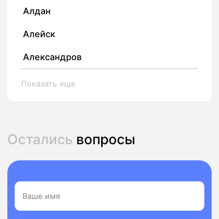
Алдан
Алейск
Александров
Показать еще
Остались
вопросы