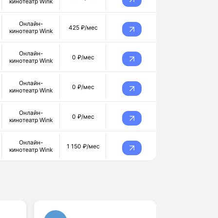
кинотеатр Wink
Онлайн-
425 ₽/мес
кинотеатр Wink
Онлайн-
0 ₽/мес
кинотеатр Wink
Онлайн-
0 ₽/мес
кинотеатр Wink
Онлайн-
0 ₽/мес
кинотеатр Wink
Онлайн-
1 150 ₽/мес
кинотеатр Wink