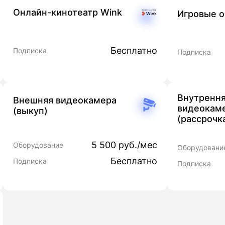
Онлайн-кинотеатр Wink
Игровые 
Бесплатно
Подписка
Подписка
Внутренн
Внешняя видеокамера
видеокам
(выкуп)
(рассрочк
5 500 руб./мес
Оборудование
Оборудовани
Бесплатно
Подписка
Подписка