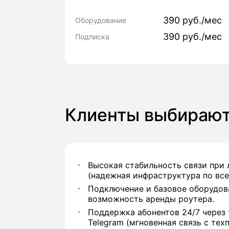
390 руб./мес
Оборудование
390 руб./мес
Подписка
Клиенты выбирают
Высокая стабильность связи при
(надежная инфраструктура по все
Подключение и базовое оборудова
возможность аренды роутера.
Поддержка абонентов 24/7 через 
Telegram (мгновенная связь с тех