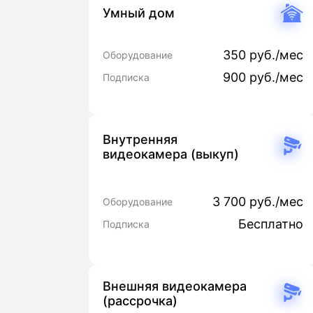
Умный дом
350 руб./мес
Оборудование
900 руб./мес
Подписка
Внутренняя
видеокамера (выкуп)
3 700 руб./мес
Оборудование
Бесплатно
Подписка
Внешняя видеокамера
(рассрочка)