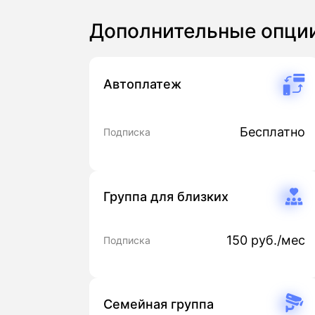
Дополнительные опци
Автоплатеж
Бесплатно
Подписка
Группа для близких
150 руб./мес
Подписка
Семейная группа