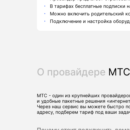
В тарифах бесплатные подписки н
Можно включить родительский ко
Подключение и настройка оборуд
О провайдере
МТ
МТС - один из крупнейших провайдеро
и удобные пакетные решения «интернет
Через наш сервис вы можете быстро п
адресу, подберем тариф под ваши задач