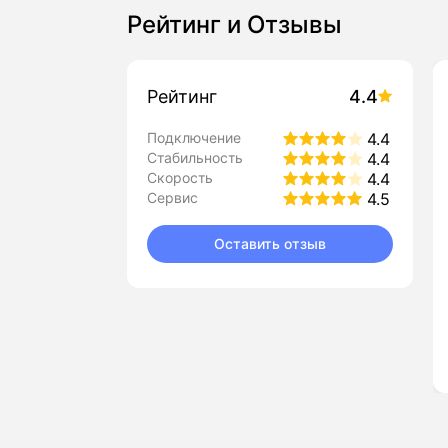
Рейтинг и Отзывы
Рейтинг
4.4
Подключение
4.4
Стабильность
4.4
Скорость
4.4
Сервис
4.5
Оставить отзыв