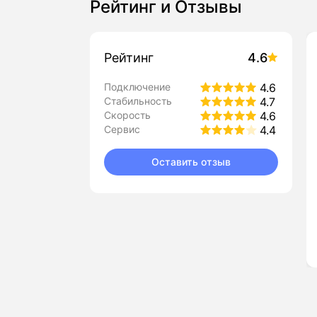
Рейтинг и Отзывы
Рейтинг
4.6
Подключение
4.6
Стабильность
4.7
Скорость
4.6
Сервис
4.4
Оставить отзыв