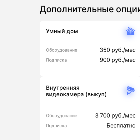
Дополнительные опци
Умный дом
350 руб./мес
Оборудование
900 руб./мес
Подписка
Внутренняя
видеокамера (выкуп)
3 700 руб./мес
Оборудование
Бесплатно
Подписка