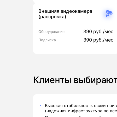
Внешняя видеокамера
(рассрочка)
390 руб./мес
Оборудование
390 руб./мес
Подписка
Клиенты выбирают
Высокая стабильность связи при
(надежная инфраструктура по все