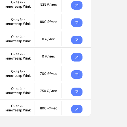
Онлайн-
525 ₽/мес
кинотеатр Wink
Онлайн-
900 ₽/мес
кинотеатр Wink
Онлайн-
0 ₽/мес
кинотеатр Wink
Онлайн-
0 ₽/мес
кинотеатр Wink
Онлайн-
700 ₽/мес
кинотеатр Wink
Онлайн-
750 ₽/мес
кинотеатр Wink
Онлайн-
800 ₽/мес
кинотеатр Wink