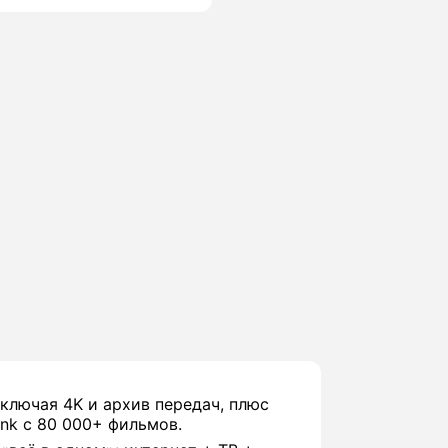
включая 4K и архив передач, плюс
nk с 80 000+ фильмов.