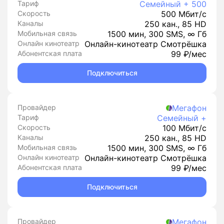
Тариф
Семейный + 500
Скорость
500 Мбит/с
Каналы
250 кан., 85 HD
Мобильная связь
1500 мин, 300 SMS, ∞ Гб
Онлайн кинотеатр
Онлайн-кинотеатр Смотрёшка
Абонентская плата
99 ₽/мес
Подключиться
Провайдер
Мегафон
Тариф
Семейный +
Скорость
100 Мбит/с
Каналы
250 кан., 85 HD
Мобильная связь
1500 мин, 300 SMS, ∞ Гб
Онлайн кинотеатр
Онлайн-кинотеатр Смотрёшка
Абонентская плата
99 ₽/мес
Подключиться
Провайдер
Мегафон