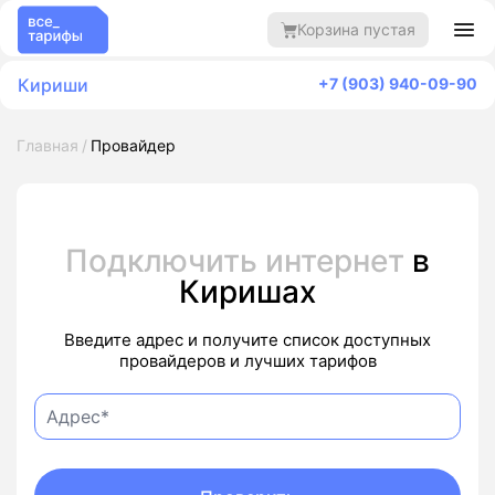
Корзина пустая
Кириши
+7 (903) 940-09-90
Главная
Провайдер
Подключить интернет
в
Киришах
Введите адрес и получите список доступных
провайдеров и лучших тарифов