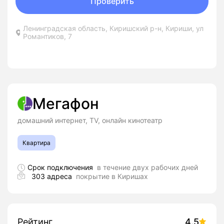
Проверить
Ленинградская область, Киришский р-н, Кириши, ул
Романтиков, 7
Мегафон
домашний интернет, TV, онлайн кинотеатр
Квартира
Срок подключения
в течение двух рабочих дней
303 адреса
покрытие в Киришах
Рейтинг
4.5