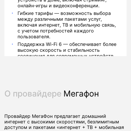
онлайн-игры и видеоконференции.
Гибкие тарифы — возможность выбора
между различными пакетами услуг,
включая интернет, ТВ и мобильную связь,
с учетом потребностей каждого
пользователя.
Поддержка Wi-Fi 6 — обеспечивает более
высокую скорость и стабильность
соединения для современных устройств.
О провайдере
Мегафон
Провайдер МегаФон предлагает домашний
интернет с высокими скоростями, безлимитным
доступом и пакетами «интернет + ТВ + мобильная