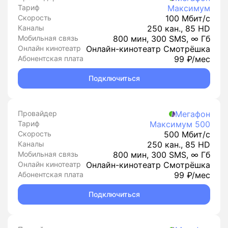
Тариф
Максимум
Скорость
100 Мбит/с
Каналы
250 кан., 85 HD
Мобильная связь
800 мин, 300 SMS, ∞ Гб
Онлайн кинотеатр
Онлайн-кинотеатр Смотрёшка
Абонентская плата
99 ₽/мес
Подключиться
Провайдер
Мегафон
Тариф
Максимум 500
Скорость
500 Мбит/с
Каналы
250 кан., 85 HD
Мобильная связь
800 мин, 300 SMS, ∞ Гб
Онлайн кинотеатр
Онлайн-кинотеатр Смотрёшка
Абонентская плата
99 ₽/мес
Подключиться