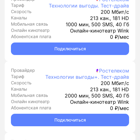
Тариф
Технологии выгоды. Тест-драйв
Скорость
200 Мбит/с
Каналы
213 кан., 181 HD
Мобильная связь
1000 мин, 500 SMS, 40 Гб
Онлайн кинотеатр
Онлайн-кинотеатр Wink
Абонентская плата
0 ₽/мес
Подключиться
Провайдер
Ростелеком
Тариф
Технологии выгоды+. Тест-драйв
Скорость
200 Мбит/с
Каналы
213 кан., 181 HD
Мобильная связь
2000 мин, 500 SMS, 40 Гб
Онлайн кинотеатр
Онлайн-кинотеатр Wink
Абонентская плата
0 ₽/мес
Подключиться