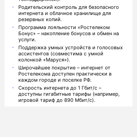
Родительский контроль для безопасного
интернета и облачное хранилище для
резервных копий.
Программа лояльности «Ростелеком
Бонус» – накопление бонусов и обмен на
услуги.
Поддержка умных устройств и голосовых
ассистентов (совместима с умной
колонкой «Маруся»).
Широчайшее покрытие – интернет от
Ростелекома доступен практически в
каждом городе и поселке РФ.
Скорость интернета до 1 Гбит/с –
доступны гигабитные тарифы (например,
игровой тариф до 890 Мбит/с).