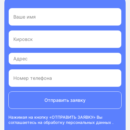
Отправить заявку
Нажимая на кнопку «ОТПРАВИТЬ ЗАЯВКУ» Вы
соглашаетесь на
обработку персональных данных
.