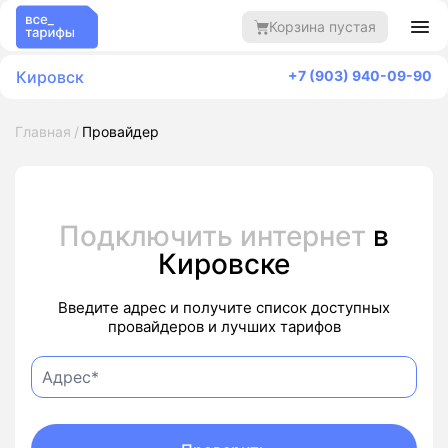
Корзина пустая
Кировск
+7 (903) 940-09-90
Главная
Провайдер
Подключить интернет
в
Кировске
Введите адрес и получите список доступных
провайдеров и лучших тарифов