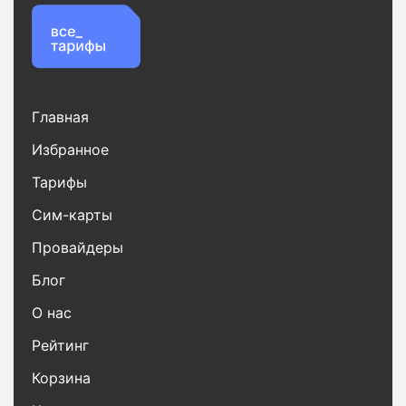
Главная
Избранное
Тарифы
Сим-карты
Провайдеры
Блог
О нас
Рейтинг
Корзина