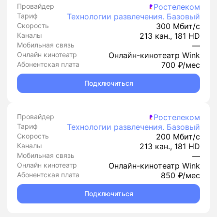
Провайдер
Ростелеком
Тариф
Технологии развлечения. Базовый
Скорость
300 Мбит/с
Каналы
213 кан., 181 HD
Мобильная связь
—
Онлайн кинотеатр
Онлайн-кинотеатр Wink
Абонентская плата
700 ₽/мес
Подключиться
Провайдер
Ростелеком
Тариф
Технологии развлечения. Базовый
Скорость
200 Мбит/с
Каналы
213 кан., 181 HD
Мобильная связь
—
Онлайн кинотеатр
Онлайн-кинотеатр Wink
Абонентская плата
850 ₽/мес
Подключиться