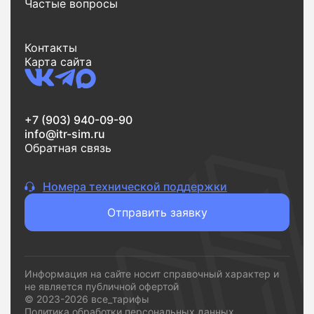
Частые вопросы
Контакты
Карта сайта
+7 (903) 940-09-90
info@itr-sim.ru
Обратная связь
Номера технической поддержки
Отправить заявку
Информация на сайте носит справочный характер и
не является публичной офертой
© 2023-2026 все_тарифы
Политика обработки персональных данных