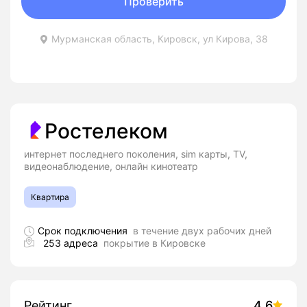
Проверить
Мурманская область, Кировск, ул Кирова, 38
Ростелеком
интернет последнего поколения, sim карты, TV,
видеонаблюдение, онлайн кинотеатр
Квартира
Срок подключения
в течение двух рабочих дней
253 адреса
покрытие в Кировске
Рейтинг
4.6