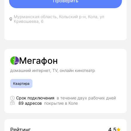
Проверить
Мурманская область, Кольский р-н, Кола, ул
Кривошеева, 6
Мегафон
домашний интернет, TV, онлайн кинотеатр
Квартира
Срок подключения
в течение двух рабочих дней
89 адресов
покрытие в Коле
Рейтинг
4.5