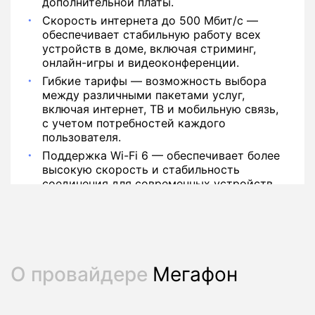
дополнительной платы.
Скорость интернета до 500 Мбит/с —
обеспечивает стабильную работу всех
устройств в доме, включая стриминг,
онлайн-игры и видеоконференции.
Гибкие тарифы — возможность выбора
между различными пакетами услуг,
включая интернет, ТВ и мобильную связь,
с учетом потребностей каждого
пользователя.
Поддержка Wi-Fi 6 — обеспечивает более
высокую скорость и стабильность
соединения для современных устройств.
О провайдере
Мегафон