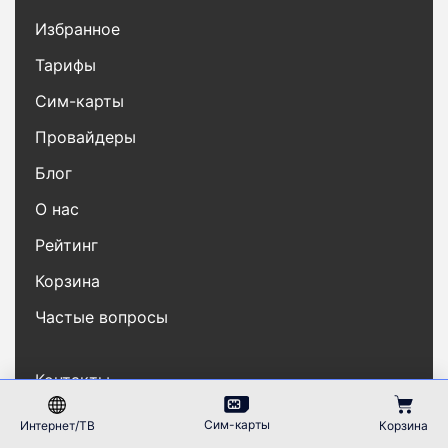
Избранное
Тарифы
Сим-карты
Провайдеры
Блог
О нас
Рейтинг
Корзина
Частые вопросы
Контакты
Карта сайта
Сим-карты
Интернет/ТВ
Корзина