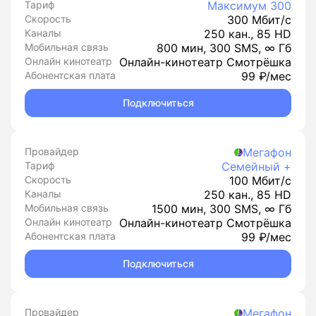
Тариф
Максимум 300
Скорость
300 Мбит/с
Каналы
250 кан., 85 HD
Мобильная связь
800 мин, 300 SMS, ∞ Гб
Онлайн кинотеатр
Онлайн-кинотеатр Смотрёшка
Абонентская плата
99 ₽/мес
Подключиться
Провайдер
Мегафон
Тариф
Семейный +
Скорость
100 Мбит/с
Каналы
250 кан., 85 HD
Мобильная связь
1500 мин, 300 SMS, ∞ Гб
Онлайн кинотеатр
Онлайн-кинотеатр Смотрёшка
Абонентская плата
99 ₽/мес
Подключиться
Провайдер
Мегафон