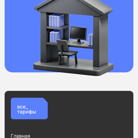
Главная