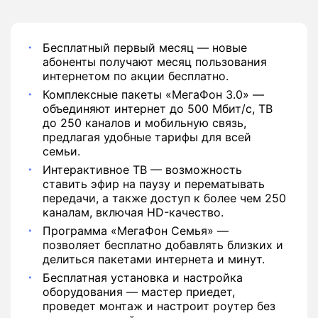
Бесплатный первый месяц — новые
абоненты получают месяц пользования
интернетом по акции бесплатно.
Комплексные пакеты «МегаФон 3.0» —
объединяют интернет до 500 Мбит/с, ТВ
до 250 каналов и мобильную связь,
предлагая удобные тарифы для всей
семьи.
Интерактивное ТВ — возможность
ставить эфир на паузу и перематывать
передачи, а также доступ к более чем 250
каналам, включая HD-качество.
Программа «МегаФон Семья» —
позволяет бесплатно добавлять близких и
делиться пакетами интернета и минут.
Бесплатная установка и настройка
оборудования — мастер приедет,
проведет монтаж и настроит роутер без