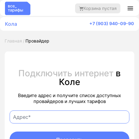
Корзина пустая
Кола
+7 (903) 940-09-90
Главная
Провайдер
Подключить интернет
в
Коле
Введите адрес и получите список доступных
провайдеров и лучших тарифов