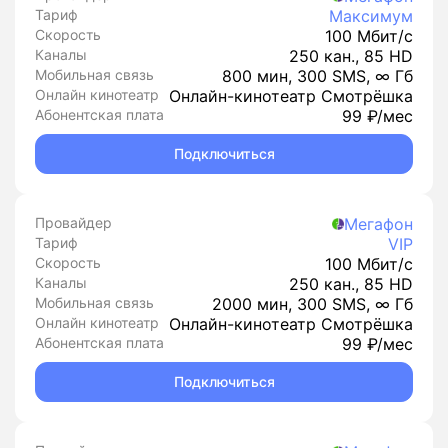
Тариф
Максимум
Скорость
100 Мбит/с
Каналы
250 кан., 85 HD
Мобильная связь
800 мин, 300 SMS, ∞ Гб
Онлайн кинотеатр
Онлайн-кинотеатр Смотрёшка
Абонентская плата
99 ₽/мес
Подключиться
Провайдер
Мегафон
Тариф
VIP
Скорость
100 Мбит/с
Каналы
250 кан., 85 HD
Мобильная связь
2000 мин, 300 SMS, ∞ Гб
Онлайн кинотеатр
Онлайн-кинотеатр Смотрёшка
Абонентская плата
99 ₽/мес
Подключиться