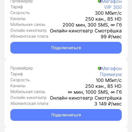
Провайдер
Мегафон
Тариф
VIP 300
Скорость
300 Мбит/с
Каналы
250 кан., 85 HD
Мобильная связь
2000 мин, 300 SMS, ∞ Гб
Онлайн кинотеатр
Онлайн-кинотеатр Смотрёшка
Абонентская плата
99 ₽/мес
Подключиться
Провайдер
Мегафон
Тариф
Премиум
Скорость
100 Мбит/с
Каналы
250 кан., 85 HD
Мобильная связь
∞ мин, 1000 SMS, ∞ Гб
Онлайн кинотеатр
Онлайн-кинотеатр Смотрёшка
Абонентская плата
3 149 ₽/мес
Подключиться