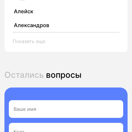
Алейск
Александров
Показать еще
Остались
вопросы