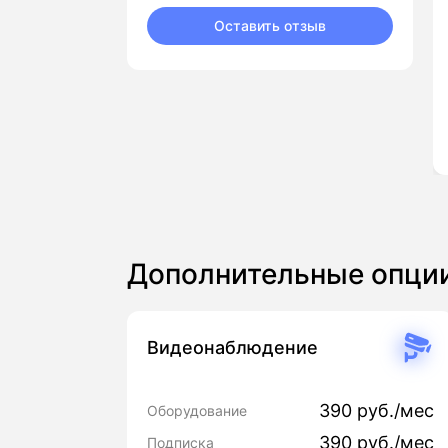
Оставить отзыв
Дополнительные опци
Видеонаблюдение
390 руб./мес
Оборудование
390 руб./мес
Подписка