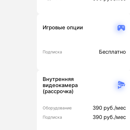
Игровые опции
Бесплатно
Подписка
Внутренняя
видеокамера
(рассрочка)
390 руб./мес
Оборудование
390 руб./мес
Подписка