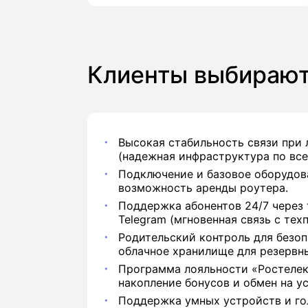
Клиенты выбирают
Высокая стабильность связи при
(надежная инфраструктура по все
Подключение и базовое оборудова
возможность аренды роутера.
Поддержка абонентов 24/7 через 
Telegram (мгновенная связь с тех
Родительский контроль для безоп
облачное хранилище для резервн
Программа лояльности «Ростелек
накопление бонусов и обмен на ус
Поддержка умных устройств и го