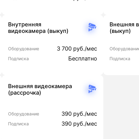
Внутренняя
Внешняя 
видеокамера (выкуп)
(выкуп)
3 700 руб./мес
Оборудование
Оборудовани
Бесплатно
Подписка
Подписка
Внешняя видеокамера
(рассрочка)
390 руб./мес
Оборудование
390 руб./мес
Подписка