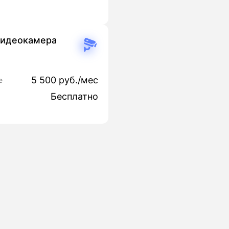
видеокамера
5 500 руб./мес
е
Бесплатно