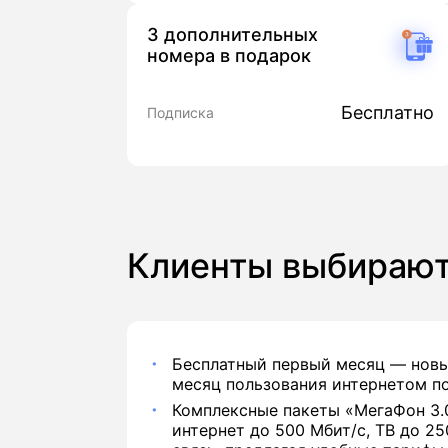
3 дополнительных
номера в подарок
Бесплатно
Подписка
Клиенты выбираю
Бесплатный первый месяц — новы
месяц пользования интернетом по
Комплексные пакеты «МегаФон 3.
интернет до 500 Мбит/с, ТВ до 2