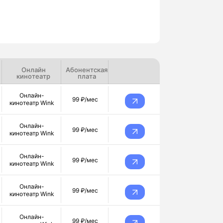
Онлайн
Абонентская
кинотеатр
плата
Онлайн-
99 ₽/мес
кинотеатр Wink
Онлайн-
99 ₽/мес
кинотеатр Wink
Онлайн-
99 ₽/мес
кинотеатр Wink
Онлайн-
99 ₽/мес
кинотеатр Wink
Онлайн-
99 ₽/мес