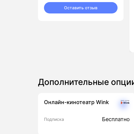
Оставить отзыв
Дополнительные опци
Онлайн-кинотеатр Wink
Бесплатно
Подписка