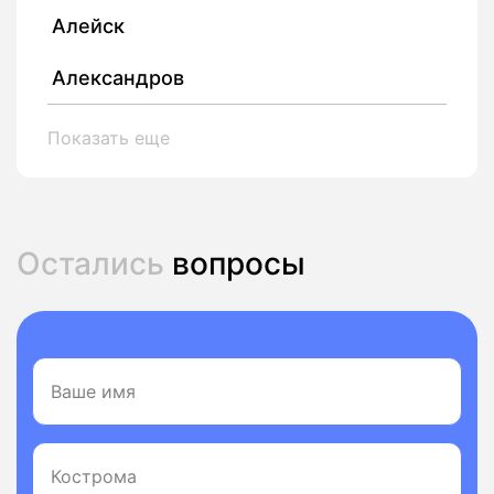
Алейск
Александров
Показать еще
Остались
вопросы