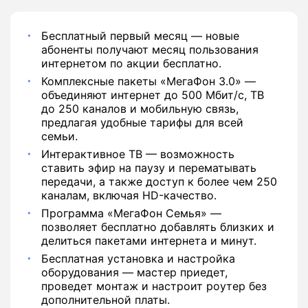
Бесплатный первый месяц — новые
абоненты получают месяц пользования
интернетом по акции бесплатно.
Комплексные пакеты «МегаФон 3.0» —
объединяют интернет до 500 Мбит/с, ТВ
до 250 каналов и мобильную связь,
предлагая удобные тарифы для всей
семьи.
Интерактивное ТВ — возможность
ставить эфир на паузу и перематывать
передачи, а также доступ к более чем 250
каналам, включая HD-качество.
Программа «МегаФон Семья» —
позволяет бесплатно добавлять близких и
делиться пакетами интернета и минут.
Бесплатная установка и настройка
оборудования — мастер приедет,
проведет монтаж и настроит роутер без
дополнительной платы.