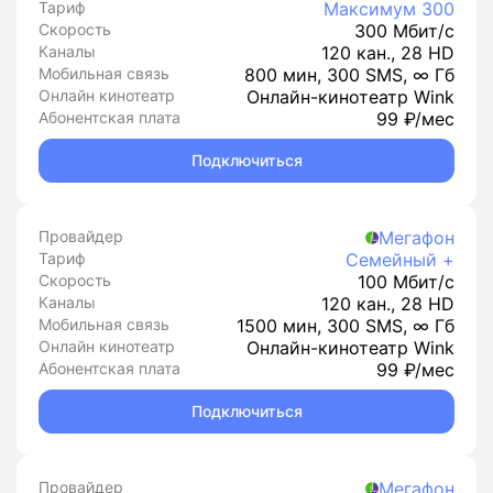
Тариф
Максимум 300
Скорость
300 Мбит/с
Каналы
120 кан., 28 HD
Мобильная связь
800 мин, 300 SMS, ∞ Гб
Онлайн кинотеатр
Онлайн-кинотеатр Wink
Абонентская плата
99 ₽/мес
Подключиться
Провайдер
Мегафон
Тариф
Семейный +
Скорость
100 Мбит/с
Каналы
120 кан., 28 HD
Мобильная связь
1500 мин, 300 SMS, ∞ Гб
Онлайн кинотеатр
Онлайн-кинотеатр Wink
Абонентская плата
99 ₽/мес
Подключиться
Провайдер
Мегафон