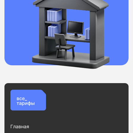
Главная