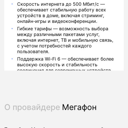
Скорость интернета до 500 Мбит/с —
обеспечивает стабильную работу всех
устройств в доме, включая стриминг,
онлайн-игры и видеоконференции.
Гибкие тарифы — возможность выбора
между различными пакетами услуг,
включая интернет, ТВ и мобильную связь,
с учетом потребностей каждого
пользователя.
Поддержка Wi-Fi 6 — обеспечивает более
высокую скорость и стабильность
соединения для современных устройств.
О провайдере
Мегафон