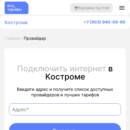
Корзина пустая
Кострома
+7 (903) 940-09-90
Главная
Провайдер
Подключить интернет
в
Костроме
Введите адрес и получите список доступных
провайдеров и лучших тарифов