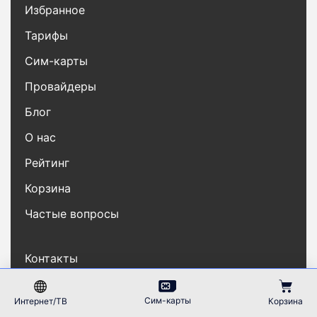
Избранное
Тарифы
Сим-карты
Провайдеры
Блог
О нас
Рейтинг
Корзина
Частые вопросы
Контакты
Карта сайта
Сим-карты
Интернет/ТВ
Корзина