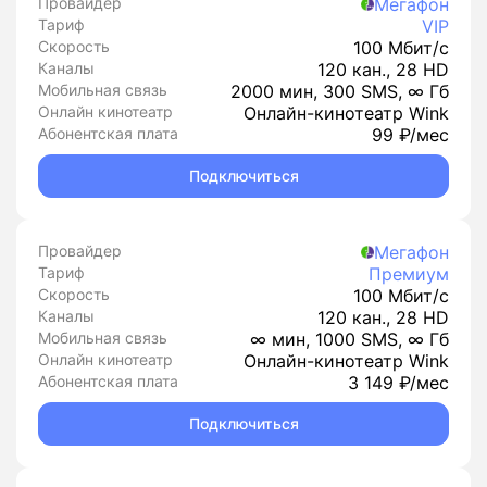
Провайдер
Мегафон
Тариф
VIP
Скорость
100 Мбит/с
Каналы
120 кан., 28 HD
Мобильная связь
2000 мин, 300 SMS, ∞ Гб
Онлайн кинотеатр
Онлайн-кинотеатр Wink
Абонентская плата
99 ₽/мес
Подключиться
Провайдер
Мегафон
Тариф
Премиум
Скорость
100 Мбит/с
Каналы
120 кан., 28 HD
Мобильная связь
∞ мин, 1000 SMS, ∞ Гб
Онлайн кинотеатр
Онлайн-кинотеатр Wink
Абонентская плата
3 149 ₽/мес
Подключиться