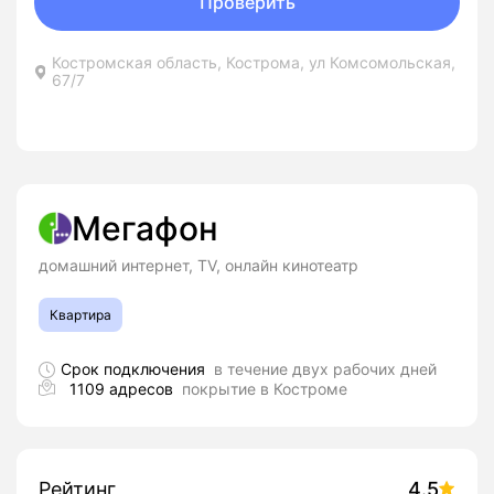
Проверить
Костромская область, Кострома, ул Комсомольская,
67/7
Мегафон
домашний интернет, TV, онлайн кинотеатр
Квартира
Срок подключения
в течение двух рабочих дней
1109 адресов
покрытие в Костроме
Рейтинг
4.5