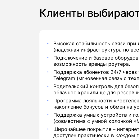
Клиенты выбирают
Высокая стабильность связи при
(надежная инфраструктура по все
Подключение и базовое оборудова
возможность аренды роутера.
Поддержка абонентов 24/7 через 
Telegram (мгновенная связь с тех
Родительский контроль для безоп
облачное хранилище для резервн
Программа лояльности «Ростелек
накопление бонусов и обмен на ус
Поддержка умных устройств и го
(совместима с умной колонкой «М
Широчайшее покрытие – интернет
доступен практически в каждом г