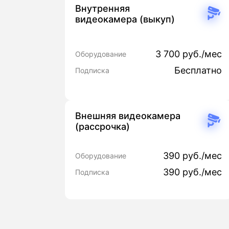
Внутренняя
видеокамера (выкуп)
3 700 руб./мес
Оборудование
Бесплатно
Подписка
Внешняя видеокамера
(рассрочка)
390 руб./мес
Оборудование
390 руб./мес
Подписка