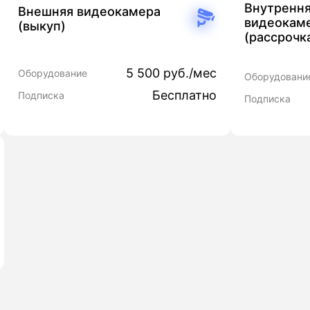
Внутренн
Внешняя видеокамера
видеокам
(выкуп)
(рассрочк
5 500 руб./мес
Оборудование
Оборудовани
Бесплатно
Подписка
Подписка