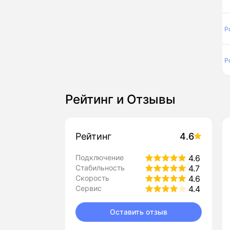
Р
Р
Рейтинг и Отзывы
Рейтинг
4.6
Подключение
4.6
Стабильность
4.7
Скорость
4.6
Сервис
4.4
Оставить отзыв