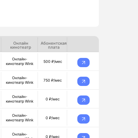
Онлайн
Абонентская
кинотеатр
плата
Онлайн-
500 ₽/мес
кинотеатр Wink
Онлайн-
750 ₽/мес
кинотеатр Wink
Онлайн-
0 ₽/мес
кинотеатр Wink
Онлайн-
0 ₽/мес
кинотеатр Wink
Онлайн-
0 ₽/мес