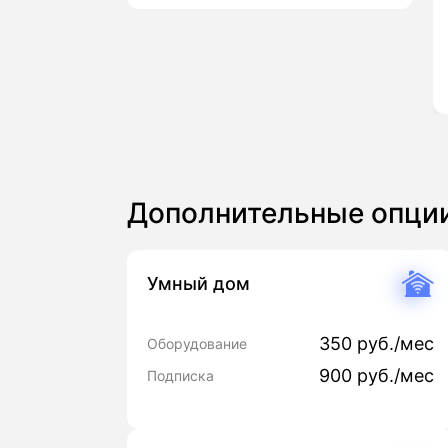
Дополнительные опци
Умный дом
350 руб./мес
Оборудование
900 руб./мес
Подписка