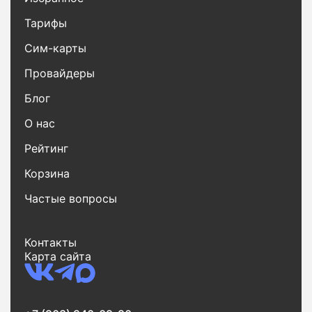
Тарифы
Сим-карты
Провайдеры
Блог
О нас
Рейтинг
Корзина
Частые вопросы
Контакты
Карта сайта