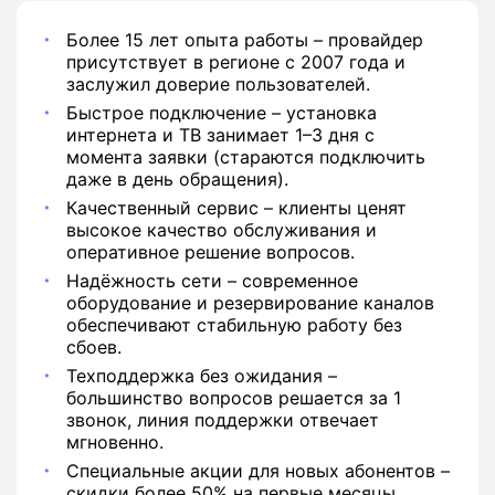
Более 15 лет опыта работы – провайдер
присутствует в регионе с 2007 года и
заслужил доверие пользователей.
Быстрое подключение – установка
интернета и ТВ занимает 1–3 дня с
момента заявки (стараются подключить
даже в день обращения).
Качественный сервис – клиенты ценят
высокое качество обслуживания и
оперативное решение вопросов.
Надёжность сети – современное
оборудование и резервирование каналов
обеспечивают стабильную работу без
сбоев.
Техподдержка без ожидания –
большинство вопросов решается за 1
звонок, линия поддержки отвечает
мгновенно.
Специальные акции для новых абонентов –
скидки более 50% на первые месяцы