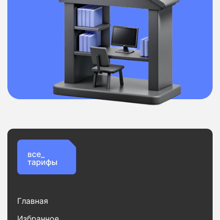
Главная
Избранное