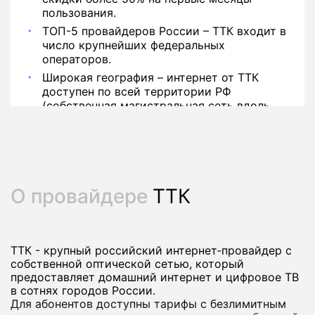
пользования.
ТОП-5 провайдеров России – ТТК входит в
число крупнейших федеральных
операторов.
Широкая география – интернет от ТТК
доступен по всей территории РФ
(собственная магистральная сеть вдоль
РЖД).
О провайдере
ТТК
ТТК - крупный российский интернет‑провайдер с
собственной оптической сетью, который
предоставляет домашний интернет и цифровое ТВ
в сотнях городов России.
Для абонентов доступны тарифы с безлимитным