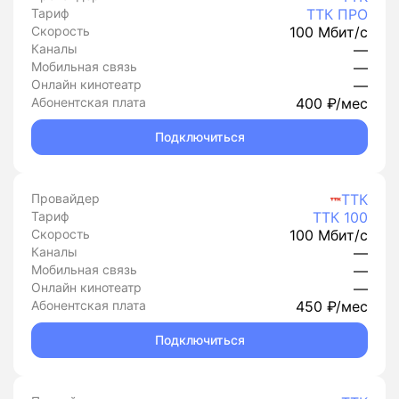
Тариф
ТТК ПРО
Скорость
100 Мбит/с
Каналы
—
Мобильная связь
—
Онлайн кинотеатр
—
Абонентская плата
400 ₽/мес
Подключиться
Провайдер
ТТК
Тариф
ТТК 100
Скорость
100 Мбит/с
Каналы
—
Мобильная связь
—
Онлайн кинотеатр
—
Абонентская плата
450 ₽/мес
Подключиться