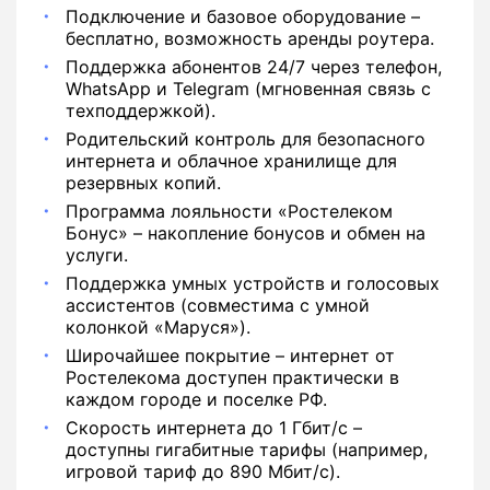
Подключение и базовое оборудование –
бесплатно, возможность аренды роутера.
Поддержка абонентов 24/7 через телефон,
WhatsApp и Telegram (мгновенная связь с
техподдержкой).
Родительский контроль для безопасного
интернета и облачное хранилище для
резервных копий.
Программа лояльности «Ростелеком
Бонус» – накопление бонусов и обмен на
услуги.
Поддержка умных устройств и голосовых
ассистентов (совместима с умной
колонкой «Маруся»).
Широчайшее покрытие – интернет от
Ростелекома доступен практически в
каждом городе и поселке РФ.
Скорость интернета до 1 Гбит/с –
доступны гигабитные тарифы (например,
игровой тариф до 890 Мбит/с).