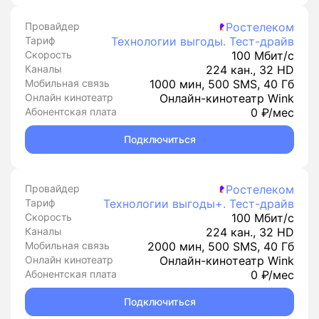
Провайдер
Ростелеком
Тариф
Технологии выгоды. Тест-драйв
Скорость
100 Мбит/с
Каналы
224 кан., 32 HD
Мобильная связь
1000 мин, 500 SMS, 40 Гб
Онлайн кинотеатр
Онлайн-кинотеатр Wink
Абонентская плата
0 ₽/мес
Подключиться
Провайдер
Ростелеком
Тариф
Технологии выгоды+. Тест-драйв
Скорость
100 Мбит/с
Каналы
224 кан., 32 HD
Мобильная связь
2000 мин, 500 SMS, 40 Гб
Онлайн кинотеатр
Онлайн-кинотеатр Wink
Абонентская плата
0 ₽/мес
Подключиться