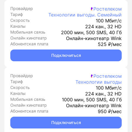
Провайдер
Ростелеком
Тариф
Технологии выгоды. Семейный
Скорость
100 Мбит/с
Каналы
224 кан., 32 HD
Мобильная связь
2000 мин, 500 SMS, 40 Гб
Онлайн кинотеатр
Онлайн-кинотеатр Wink
Абонентская плата
525 ₽/мес
Подключиться
Провайдер
Ростелеком
Тариф
Технологии выгоды
Скорость
100 Мбит/с
Каналы
224 кан., 32 HD
Мобильная связь
1000 мин, 500 SMS, 40 Гб
Онлайн кинотеатр
Онлайн-кинотеатр Wink
Абонентская плата
950 ₽/мес
Подключиться