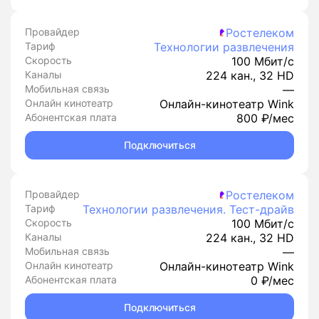
Провайдер
Ростелеком
Тариф
Технологии развлечения
Скорость
100 Мбит/с
Каналы
224 кан., 32 HD
Мобильная связь
—
Онлайн кинотеатр
Онлайн-кинотеатр Wink
Абонентская плата
800 ₽/мес
Подключиться
Провайдер
Ростелеком
Тариф
Технологии развлечения. Тест-драйв
Скорость
100 Мбит/с
Каналы
224 кан., 32 HD
Мобильная связь
—
Онлайн кинотеатр
Онлайн-кинотеатр Wink
Абонентская плата
0 ₽/мес
Подключиться