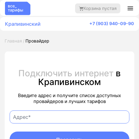
Корзина пустая
Крапивинский
+7 (903) 940-09-90
Главная
Провайдер
Подключить интернет
в
Крапивинском
Введите адрес и получите список доступных
провайдеров и лучших тарифов