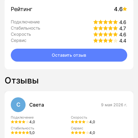
Рейтинг
4.6
Подключение
4.6
Стабильность
4.7
Скорость
4.6
Сервис
4.4
Оставить отзыв
Отзывы
С
Света
9 мая 2026 г.
Подключение
Скорость
4,0
4,0
Стабильность
Сервис
5,0
4,0