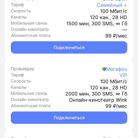
Тариф
Семейный +
Скорость
100 Мбит/с
Каналы
120 кан., 28 HD
Мобильная связь
1500 мин, 300 SMS, ∞ Гб
Онлайн кинотеатр
—
Абонентская плата
99 ₽/мес
Подключиться
Провайдер
Мегафон
Тариф
VIP
Скорость
100 Мбит/с
Каналы
120 кан., 28 HD
Мобильная связь
2000 мин, 300 SMS, ∞ Гб
Онлайн кинотеатр
Онлайн-кинотеатр Wink
Абонентская плата
99 ₽/мес
Подключиться