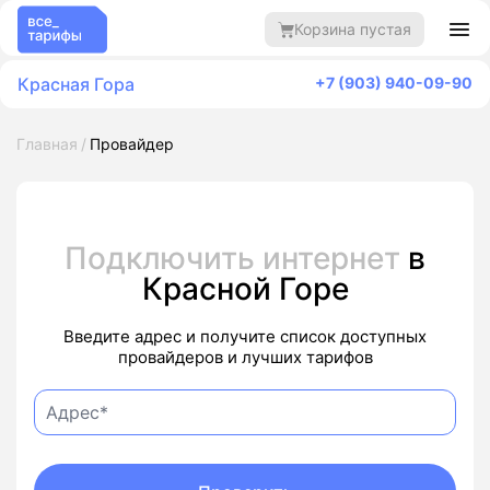
Корзина пустая
Красная Гора
+7 (903) 940-09-90
Главная
Провайдер
Подключить интернет
в
Красной Горе
Введите адрес и получите список доступных
провайдеров и лучших тарифов