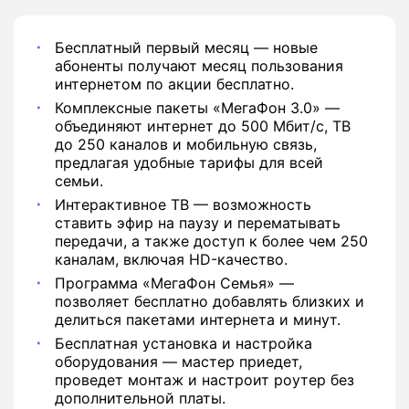
Бесплатный первый месяц — новые
абоненты получают месяц пользования
интернетом по акции бесплатно.
Комплексные пакеты «МегаФон 3.0» —
объединяют интернет до 500 Мбит/с, ТВ
до 250 каналов и мобильную связь,
предлагая удобные тарифы для всей
семьи.
Интерактивное ТВ — возможность
ставить эфир на паузу и перематывать
передачи, а также доступ к более чем 250
каналам, включая HD-качество.
Программа «МегаФон Семья» —
позволяет бесплатно добавлять близких и
делиться пакетами интернета и минут.
Бесплатная установка и настройка
оборудования — мастер приедет,
проведет монтаж и настроит роутер без
дополнительной платы.