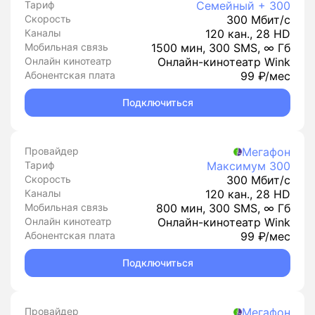
Тариф
Семейный + 300
Скорость
300 Мбит/с
Каналы
120 кан., 28 HD
Мобильная связь
1500 мин, 300 SMS, ∞ Гб
Онлайн кинотеатр
Онлайн-кинотеатр Wink
Абонентская плата
99 ₽/мес
Подключиться
Провайдер
Мегафон
Тариф
Максимум 300
Скорость
300 Мбит/с
Каналы
120 кан., 28 HD
Мобильная связь
800 мин, 300 SMS, ∞ Гб
Онлайн кинотеатр
Онлайн-кинотеатр Wink
Абонентская плата
99 ₽/мес
Подключиться
Провайдер
Мегафон