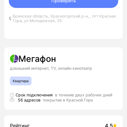
Проверить
Брянская область, Красногорский р-н, , пгт Красная
Гора, ул Молодежная, 35
Мегафон
домашний интернет, TV, онлайн кинотеатр
Квартира
Срок подключения
в течение двух рабочих дней
56 адресов
покрытие в Красной Горе
Рейтинг
4.5