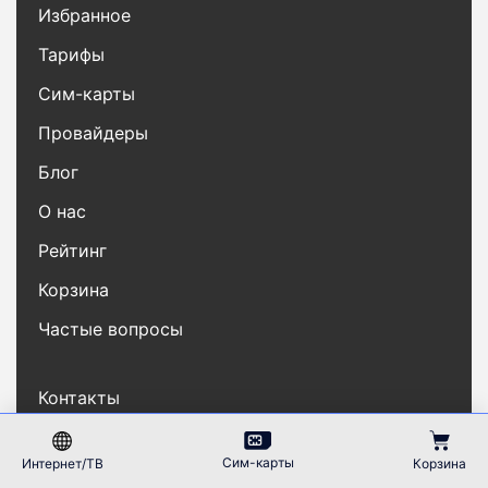
Избранное
Тарифы
Сим-карты
Провайдеры
Блог
О нас
Рейтинг
Корзина
Частые вопросы
Контакты
Карта сайта
Сим-карты
Интернет/ТВ
Корзина