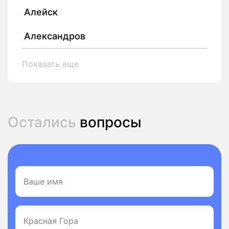
Алейск
Александров
Показать еще
Остались
вопросы