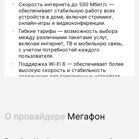
Скорость интернета до 500 Мбит/с —
обеспечивает стабильную работу всех
устройств в доме, включая стриминг,
онлайн-игры и видеоконференции.
Гибкие тарифы — возможность выбора
между различными пакетами услуг,
включая интернет, ТВ и мобильную связь,
с учетом потребностей каждого
пользователя.
Поддержка Wi-Fi 6 — обеспечивает более
высокую скорость и стабильность
соединения для современных устройств.
О провайдере
Мегафон