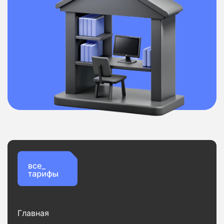
Главная