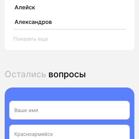
Алейск
Александров
Показать еще
Остались
вопросы