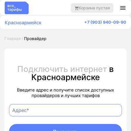
Корзина пустая
Красноармейск
+7 (903) 940-09-90
Главная
Провайдер
Подключить интернет
в
Красноармейске
Введите адрес и получите список доступных
провайдеров и лучших тарифов