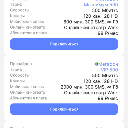
Тариф
Максимум 500
Скорость
500 Мбит/с
Каналы
120 кан., 28 HD
Мобильная связь
800 мин, 300 SMS, ∞ Гб
Онлайн кинотеатр
Онлайн-кинотеатр Wink
Абонентская плата
99 ₽/мес
Подключиться
Провайдер
Мегафон
Тариф
VIP 500
Скорость
500 Мбит/с
Каналы
120 кан., 28 HD
Мобильная связь
2000 мин, 300 SMS, ∞ Гб
Онлайн кинотеатр
Онлайн-кинотеатр Wink
Абонентская плата
99 ₽/мес
Подключиться