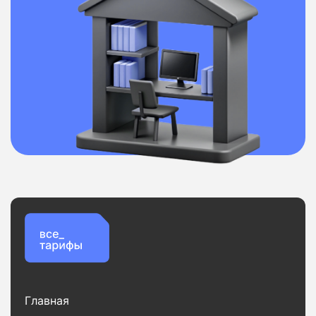
Главная