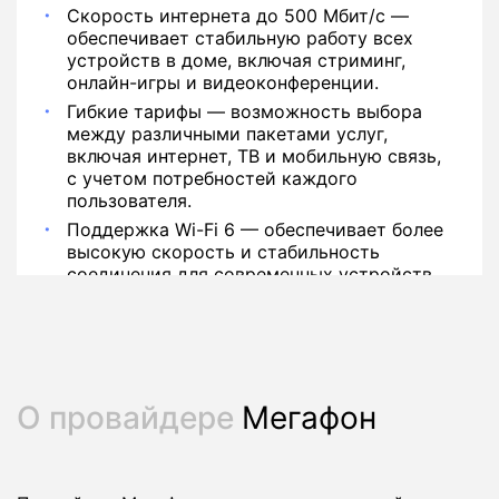
Скорость интернета до 500 Мбит/с —
обеспечивает стабильную работу всех
устройств в доме, включая стриминг,
онлайн-игры и видеоконференции.
Гибкие тарифы — возможность выбора
между различными пакетами услуг,
включая интернет, ТВ и мобильную связь,
с учетом потребностей каждого
пользователя.
Поддержка Wi-Fi 6 — обеспечивает более
высокую скорость и стабильность
соединения для современных устройств.
О провайдере
Мегафон