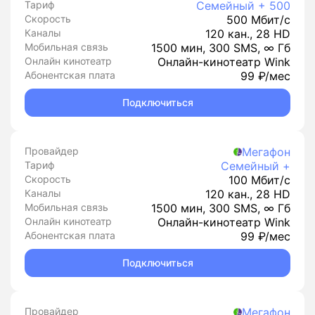
Тариф
Семейный + 500
Скорость
500 Мбит/с
Каналы
120 кан., 28 HD
Мобильная связь
1500 мин, 300 SMS, ∞ Гб
Онлайн кинотеатр
Онлайн-кинотеатр Wink
Абонентская плата
99 ₽/мес
Подключиться
Провайдер
Мегафон
Тариф
Семейный +
Скорость
100 Мбит/с
Каналы
120 кан., 28 HD
Мобильная связь
1500 мин, 300 SMS, ∞ Гб
Онлайн кинотеатр
Онлайн-кинотеатр Wink
Абонентская плата
99 ₽/мес
Подключиться
Провайдер
Мегафон