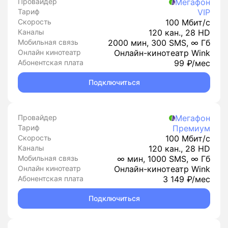
Провайдер
Мегафон
Тариф
VIP
Скорость
100 Мбит/с
Каналы
120 кан., 28 HD
Мобильная связь
2000 мин, 300 SMS, ∞ Гб
Онлайн кинотеатр
Онлайн-кинотеатр Wink
Абонентская плата
99 ₽/мес
Подключиться
Провайдер
Мегафон
Тариф
Премиум
Скорость
100 Мбит/с
Каналы
120 кан., 28 HD
Мобильная связь
∞ мин, 1000 SMS, ∞ Гб
Онлайн кинотеатр
Онлайн-кинотеатр Wink
Абонентская плата
3 149 ₽/мес
Подключиться