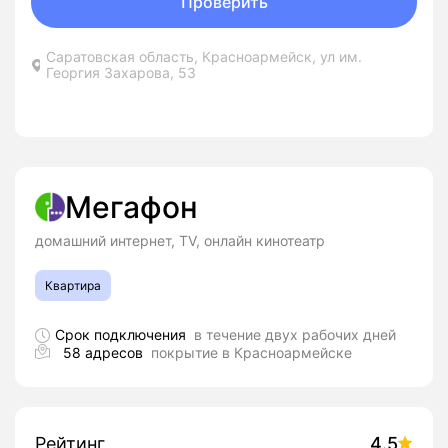
Проверить
Саратовская область, Красноармейск, ул им.
Георгия Захарова, 53
Мегафон
домашний интернет, TV, онлайн кинотеатр
Квартира
Срок подключения
в течение двух рабочих дней
58 адресов
покрытие в Красноармейске
Рейтинг
4.5