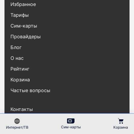
Избранное
Тарифы
Сим-карты
Провайдеры
Блог
О нас
Рейтинг
Корзина
Частые вопросы
Контакты
Карта сайта
Сим-карты
Интернет/ТВ
Корзина