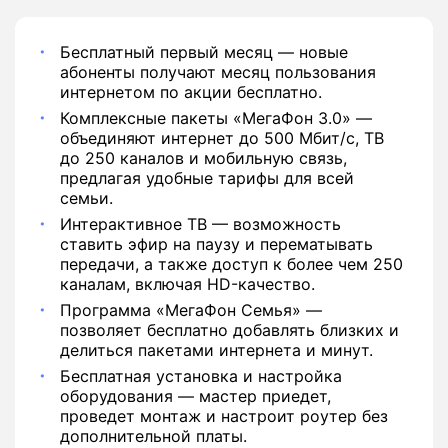
Бесплатный первый месяц — новые
абоненты получают месяц пользования
интернетом по акции бесплатно.
Комплексные пакеты «МегаФон 3.0» —
объединяют интернет до 500 Мбит/с, ТВ
до 250 каналов и мобильную связь,
предлагая удобные тарифы для всей
семьи.
Интерактивное ТВ — возможность
ставить эфир на паузу и перематывать
передачи, а также доступ к более чем 250
каналам, включая HD-качество.
Программа «МегаФон Семья» —
позволяет бесплатно добавлять близких и
делиться пакетами интернета и минут.
Бесплатная установка и настройка
оборудования — мастер приедет,
проведет монтаж и настроит роутер без
дополнительной платы.